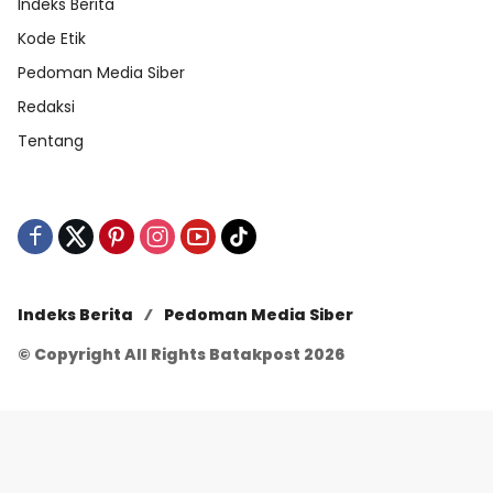
Indeks Berita
Kode Etik
Pedoman Media Siber
Redaksi
Tentang
Indeks Berita
Pedoman Media Siber
© Copyright All Rights Batakpost 2026