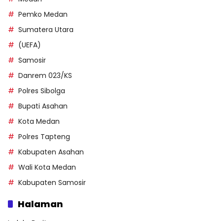
Pemko Medan
Sumatera Utara
(UEFA)
Samosir
Danrem 023/KS
Polres Sibolga
Bupati Asahan
Kota Medan
Polres Tapteng
Kabupaten Asahan
Wali Kota Medan
Kabupaten Samosir
Halaman