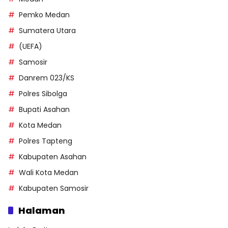
Pemko Medan
Sumatera Utara
(UEFA)
Samosir
Danrem 023/KS
Polres Sibolga
Bupati Asahan
Kota Medan
Polres Tapteng
Kabupaten Asahan
Wali Kota Medan
Kabupaten Samosir
Halaman