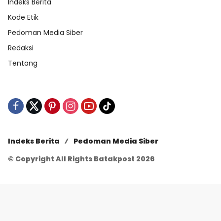
Indeks Berita
Kode Etik
Pedoman Media Siber
Redaksi
Tentang
Indeks Berita
Pedoman Media Siber
© Copyright All Rights Batakpost 2026