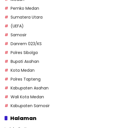
Pemko Medan
Sumatera Utara
(UEFA)
Samosir
Danrem 023/KS
Polres Sibolga
Bupati Asahan
Kota Medan
Polres Tapteng
Kabupaten Asahan
Wali Kota Medan
Kabupaten Samosir
Halaman