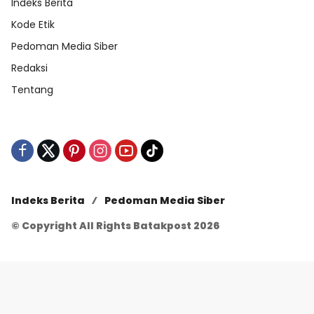
Indeks Berita
Kode Etik
Pedoman Media Siber
Redaksi
Tentang
Indeks Berita
Pedoman Media Siber
© Copyright All Rights Batakpost 2026