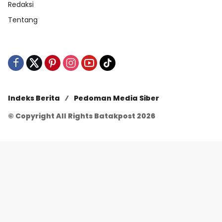
Redaksi
Tentang
Indeks Berita
Pedoman Media Siber
© Copyright All Rights Batakpost 2026