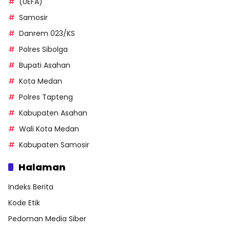
(UEFA)
Samosir
Danrem 023/KS
Polres Sibolga
Bupati Asahan
Kota Medan
Polres Tapteng
Kabupaten Asahan
Wali Kota Medan
Kabupaten Samosir
Halaman
Indeks Berita
Kode Etik
Pedoman Media Siber