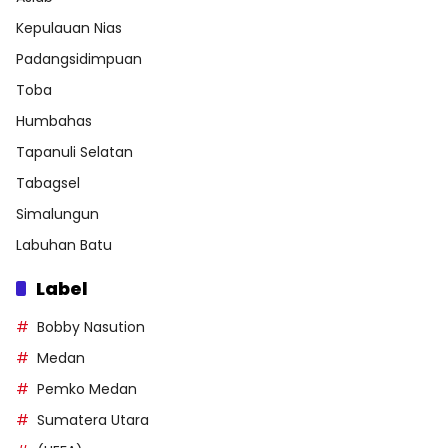
Kepulauan Nias
Padangsidimpuan
Toba
Humbahas
Tapanuli Selatan
Tabagsel
Simalungun
Labuhan Batu
Label
Bobby Nasution
Medan
Pemko Medan
Sumatera Utara