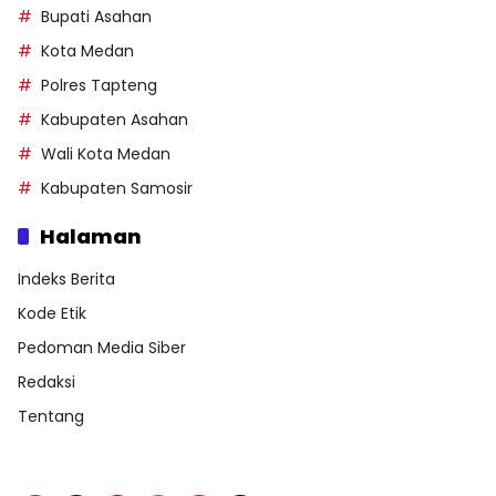
Bupati Asahan
Kota Medan
Polres Tapteng
Kabupaten Asahan
Wali Kota Medan
Kabupaten Samosir
Halaman
Indeks Berita
Kode Etik
Pedoman Media Siber
Redaksi
Tentang