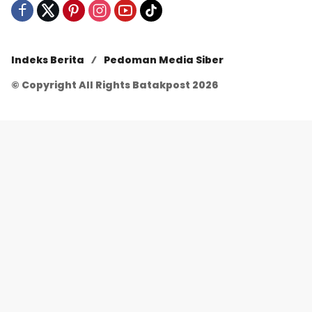
Indeks Berita
Pedoman Media Siber
© Copyright All Rights Batakpost 2026