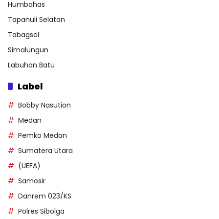
Humbahas
Tapanuli Selatan
Tabagsel
Simalungun
Labuhan Batu
Label
Bobby Nasution
Medan
Pemko Medan
Sumatera Utara
(UEFA)
Samosir
Danrem 023/KS
Polres Sibolga