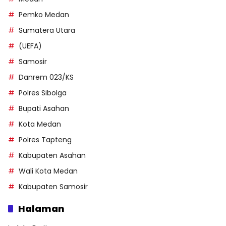
Pemko Medan
Sumatera Utara
(UEFA)
Samosir
Danrem 023/KS
Polres Sibolga
Bupati Asahan
Kota Medan
Polres Tapteng
Kabupaten Asahan
Wali Kota Medan
Kabupaten Samosir
Halaman