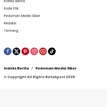
Indeks Berita
Kode Etik
Pedoman Media Siber
Redaksi
Tentang
Indeks Berita
Pedoman Media Siber
© Copyright All Rights Batakpost 2026