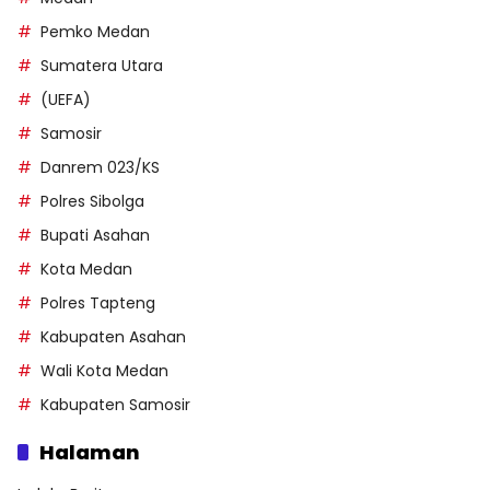
Pemko Medan
Sumatera Utara
(UEFA)
Samosir
Danrem 023/KS
Polres Sibolga
Bupati Asahan
Kota Medan
Polres Tapteng
Kabupaten Asahan
Wali Kota Medan
Kabupaten Samosir
Halaman