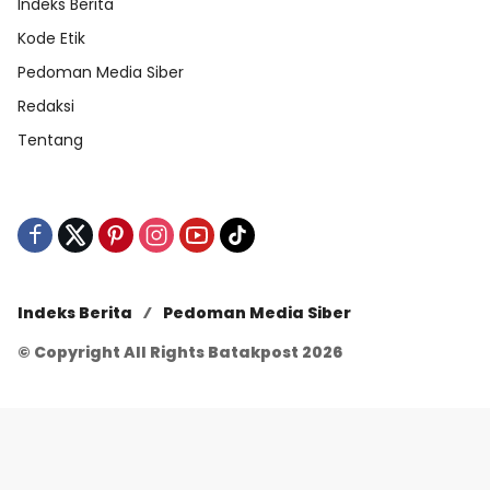
Indeks Berita
Kode Etik
Pedoman Media Siber
Redaksi
Tentang
Indeks Berita
Pedoman Media Siber
© Copyright All Rights Batakpost 2026