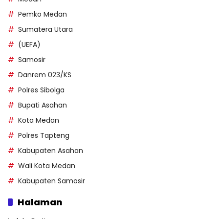
Pemko Medan
Sumatera Utara
(UEFA)
Samosir
Danrem 023/KS
Polres Sibolga
Bupati Asahan
Kota Medan
Polres Tapteng
Kabupaten Asahan
Wali Kota Medan
Kabupaten Samosir
Halaman