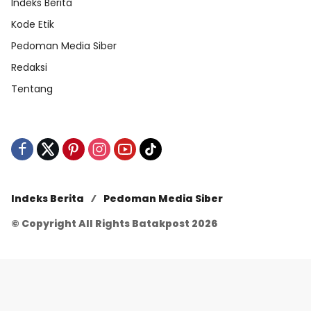
Indeks Berita
Kode Etik
Pedoman Media Siber
Redaksi
Tentang
Indeks Berita
Pedoman Media Siber
© Copyright All Rights Batakpost 2026