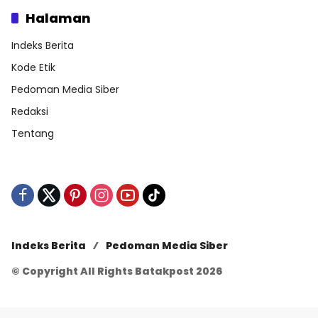
Halaman
Indeks Berita
Kode Etik
Pedoman Media Siber
Redaksi
Tentang
Indeks Berita
Pedoman Media Siber
© Copyright All Rights Batakpost 2026