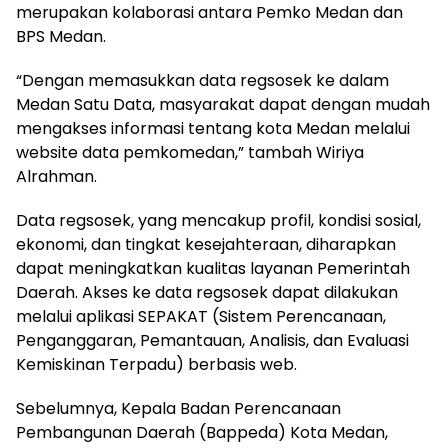
merupakan kolaborasi antara Pemko Medan dan
BPS Medan.
“Dengan memasukkan data regsosek ke dalam
Medan Satu Data, masyarakat dapat dengan mudah
mengakses informasi tentang kota Medan melalui
website data pemkomedan,” tambah Wiriya
Alrahman.
Data regsosek, yang mencakup profil, kondisi sosial,
ekonomi, dan tingkat kesejahteraan, diharapkan
dapat meningkatkan kualitas layanan Pemerintah
Daerah. Akses ke data regsosek dapat dilakukan
melalui aplikasi SEPAKAT (Sistem Perencanaan,
Penganggaran, Pemantauan, Analisis, dan Evaluasi
Kemiskinan Terpadu) berbasis web.
Sebelumnya, Kepala Badan Perencanaan
Pembangunan Daerah (Bappeda) Kota Medan,