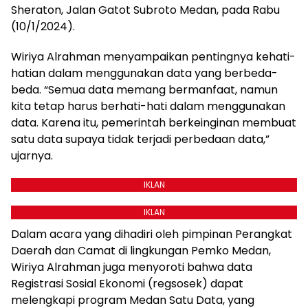
Sheraton, Jalan Gatot Subroto Medan, pada Rabu
(10/1/2024).
Wiriya Alrahman menyampaikan pentingnya kehati-
hatian dalam menggunakan data yang berbeda-
beda. “Semua data memang bermanfaat, namun
kita tetap harus berhati-hati dalam menggunakan
data. Karena itu, pemerintah berkeinginan membuat
satu data supaya tidak terjadi perbedaan data,”
ujarnya.
IKLAN
IKLAN
Dalam acara yang dihadiri oleh pimpinan Perangkat
Daerah dan Camat di lingkungan Pemko Medan,
Wiriya Alrahman juga menyoroti bahwa data
Registrasi Sosial Ekonomi (regsosek) dapat
melengkapi program Medan Satu Data, yang