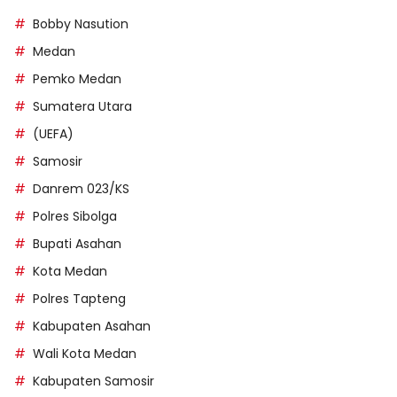
Bobby Nasution
Medan
Pemko Medan
Sumatera Utara
(UEFA)
Samosir
Danrem 023/KS
Polres Sibolga
Bupati Asahan
Kota Medan
Polres Tapteng
Kabupaten Asahan
Wali Kota Medan
Kabupaten Samosir