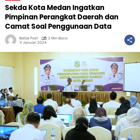
Sekda Kota Medan Ingatkan
Pimpinan Perangkat Daerah dan
Camat Soal Penggunaan Data
Batak Post
2 Min Baca
11 Januari 2024