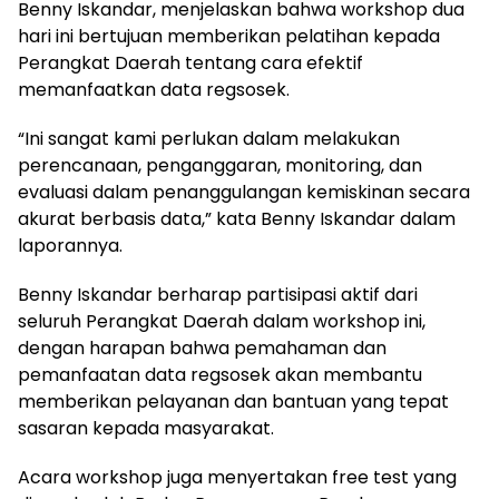
Benny Iskandar, menjelaskan bahwa workshop dua
hari ini bertujuan memberikan pelatihan kepada
Perangkat Daerah tentang cara efektif
memanfaatkan data regsosek.
“Ini sangat kami perlukan dalam melakukan
perencanaan, penganggaran, monitoring, dan
evaluasi dalam penanggulangan kemiskinan secara
akurat berbasis data,” kata Benny Iskandar dalam
laporannya.
Benny Iskandar berharap partisipasi aktif dari
seluruh Perangkat Daerah dalam workshop ini,
dengan harapan bahwa pemahaman dan
pemanfaatan data regsosek akan membantu
memberikan pelayanan dan bantuan yang tepat
sasaran kepada masyarakat.
Acara workshop juga menyertakan free test yang