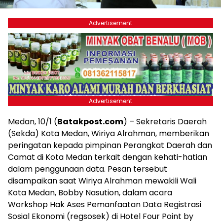
Advertisement
Advertisement
Medan, 10/1 (
Batakpost.com
) – Sekretaris Daerah
(Sekda) Kota Medan, Wiriya Alrahman, memberikan
peringatan kepada pimpinan Perangkat Daerah dan
Camat di Kota Medan terkait dengan kehati-hatian
dalam penggunaan data. Pesan tersebut
disampaikan saat Wiriya Alrahman mewakili Wali
Kota Medan, Bobby Nasution, dalam acara
Workshop Hak Ases Pemanfaatan Data Registrasi
Sosial Ekonomi (regsosek) di Hotel Four Point by