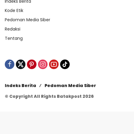
Indeks Berita
Kode Etik
Pedoman Media Siber
Redaksi
Tentang
Indeks Berita
Pedoman Media Siber
© Copyright All Rights Batakpost 2026