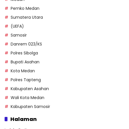
Pemko Medan
Sumatera Utara
(UEFA)
Samosir
Danrem 023/KS
Polres Sibolga
Bupati Asahan
Kota Medan
Polres Tapteng
Kabupaten Asahan
Wali Kota Medan
Kabupaten Samosir
Halaman