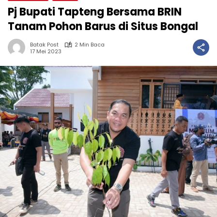
Pj Bupati Tapteng Bersama BRIN
Tanam Pohon Barus di Situs Bongal
Batak Post
2 Min Baca
17 Mei 2023