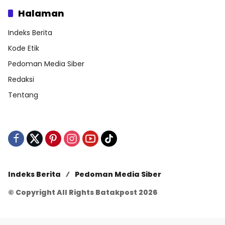
Halaman
Indeks Berita
Kode Etik
Pedoman Media Siber
Redaksi
Tentang
Indeks Berita
Pedoman Media Siber
© Copyright All Rights Batakpost 2026