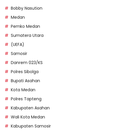
Bobby Nasution
Medan
Pemko Medan
Sumatera Utara
(UEFA)
Samosir
Danrem 023/KS
Polres Sibolga
Bupati Asahan
Kota Medan
Polres Tapteng
Kabupaten Asahan
Wali Kota Medan
Kabupaten Samosir