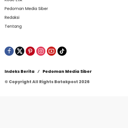
Pedoman Media Siber
Redaksi
Tentang
Indeks Berita
Pedoman Media Siber
© Copyright All Rights Batakpost 2026