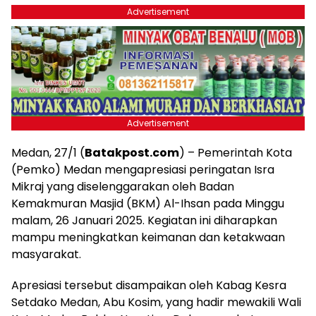
Advertisement
Advertisement
Medan, 27/1 (
Batakpost.com
) – Pemerintah Kota
(Pemko) Medan mengapresiasi peringatan Isra
Mikraj yang diselenggarakan oleh Badan
Kemakmuran Masjid (BKM) Al-Ihsan pada Minggu
malam, 26 Januari 2025. Kegiatan ini diharapkan
mampu meningkatkan keimanan dan ketakwaan
masyarakat.
Apresiasi tersebut disampaikan oleh Kabag Kesra
Setdako Medan, Abu Kosim, yang hadir mewakili Wali