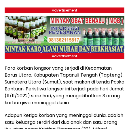
Advertisement
Advertisement
Para korban longsor yang terjadi di Kecamatan
Barus Utara, Kabupaten Tapanuli Tengah (Tapteng),
Sumatera Utara (Sumut), saat makan di tenda Posko
Bantuan. Peristiwa longsor ini terjadi pada hari Jumat
(11/11/2022) sore hari, yang mengakibatkan 3 orang
korban jiwa meninggal dunia.
Adapun ketiga korban yang meninggal dunia, adalah
satu keluarga terdiri dari dua anak dan satu orang