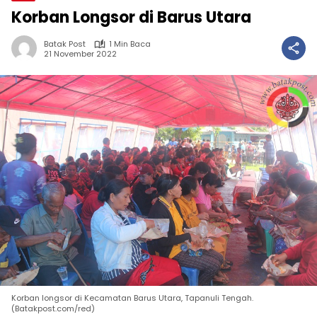
Korban Longsor di Barus Utara
Batak Post
1 Min Baca
21 November 2022
Korban longsor di Kecamatan Barus Utara, Tapanuli Tengah.
(Batakpost.com/red)