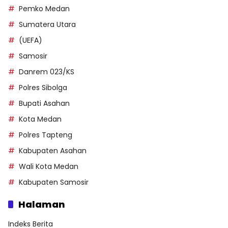
Pemko Medan
Sumatera Utara
(UEFA)
Samosir
Danrem 023/KS
Polres Sibolga
Bupati Asahan
Kota Medan
Polres Tapteng
Kabupaten Asahan
Wali Kota Medan
Kabupaten Samosir
Halaman
Indeks Berita