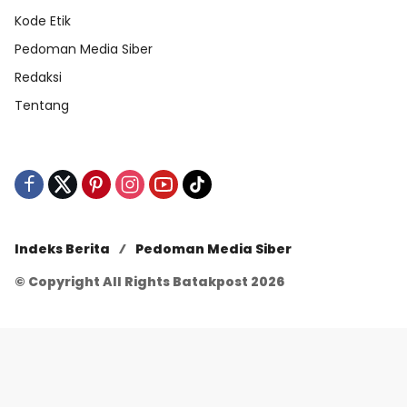
Kode Etik
Pedoman Media Siber
Redaksi
Tentang
Indeks Berita
Pedoman Media Siber
© Copyright All Rights Batakpost 2026