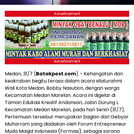
Advertisement
Advertisement
Medan, 31/7 (
Batakpost.com
) – Kehangatan dan
keakraban begitu terasa dalam acara silaturahmi
Wali Kota Medan, Bobby Nasution, dengan warga
Kecamatan Medan Marelan. Acara ini digelar di
Taman Edukasi Kreatif Andansari, Jalan Durung I,
Kecamatan Medan Marelan, pada hari Senin (31/7).
Pertemuan tersebut merupakan bagian dari Gebyar
Muharram yang diadakan oleh Forum Entrepreneur
Muda Masjid Indonesia (Formasi), sebagai sarana