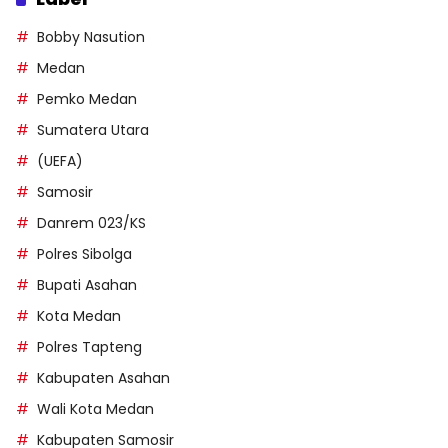
Bobby Nasution
Medan
Pemko Medan
Sumatera Utara
(UEFA)
Samosir
Danrem 023/KS
Polres Sibolga
Bupati Asahan
Kota Medan
Polres Tapteng
Kabupaten Asahan
Wali Kota Medan
Kabupaten Samosir