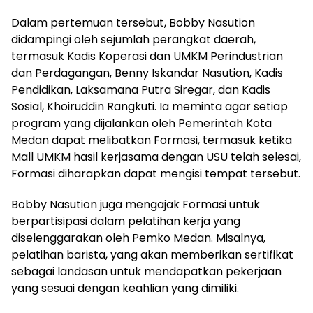
Dalam pertemuan tersebut, Bobby Nasution
didampingi oleh sejumlah perangkat daerah,
termasuk Kadis Koperasi dan UMKM Perindustrian
dan Perdagangan, Benny Iskandar Nasution, Kadis
Pendidikan, Laksamana Putra Siregar, dan Kadis
Sosial, Khoiruddin Rangkuti. Ia meminta agar setiap
program yang dijalankan oleh Pemerintah Kota
Medan dapat melibatkan Formasi, termasuk ketika
Mall UMKM hasil kerjasama dengan USU telah selesai,
Formasi diharapkan dapat mengisi tempat tersebut.
Bobby Nasution juga mengajak Formasi untuk
berpartisipasi dalam pelatihan kerja yang
diselenggarakan oleh Pemko Medan. Misalnya,
pelatihan barista, yang akan memberikan sertifikat
sebagai landasan untuk mendapatkan pekerjaan
yang sesuai dengan keahlian yang dimiliki.