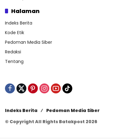
Halaman
Indeks Berita
Kode Etik
Pedoman Media Siber
Redaksi
Tentang
Indeks Berita
Pedoman Media Siber
© Copyright All Rights Batakpost 2026