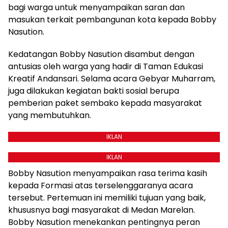
bagi warga untuk menyampaikan saran dan
masukan terkait pembangunan kota kepada Bobby
Nasution.
Kedatangan Bobby Nasution disambut dengan
antusias oleh warga yang hadir di Taman Edukasi
Kreatif Andansari. Selama acara Gebyar Muharram,
juga dilakukan kegiatan bakti sosial berupa
pemberian paket sembako kepada masyarakat
yang membutuhkan.
IKLAN
IKLAN
Bobby Nasution menyampaikan rasa terima kasih
kepada Formasi atas terselenggaranya acara
tersebut. Pertemuan ini memiliki tujuan yang baik,
khususnya bagi masyarakat di Medan Marelan.
Bobby Nasution menekankan pentingnya peran