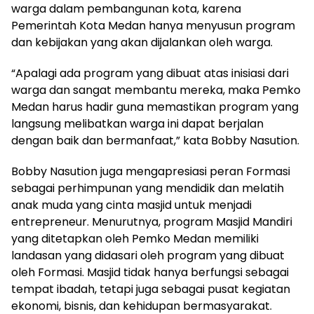
warga dalam pembangunan kota, karena
Pemerintah Kota Medan hanya menyusun program
dan kebijakan yang akan dijalankan oleh warga.
“Apalagi ada program yang dibuat atas inisiasi dari
warga dan sangat membantu mereka, maka Pemko
Medan harus hadir guna memastikan program yang
langsung melibatkan warga ini dapat berjalan
dengan baik dan bermanfaat,” kata Bobby Nasution.
Bobby Nasution juga mengapresiasi peran Formasi
sebagai perhimpunan yang mendidik dan melatih
anak muda yang cinta masjid untuk menjadi
entrepreneur. Menurutnya, program Masjid Mandiri
yang ditetapkan oleh Pemko Medan memiliki
landasan yang didasari oleh program yang dibuat
oleh Formasi. Masjid tidak hanya berfungsi sebagai
tempat ibadah, tetapi juga sebagai pusat kegiatan
ekonomi, bisnis, dan kehidupan bermasyarakat.