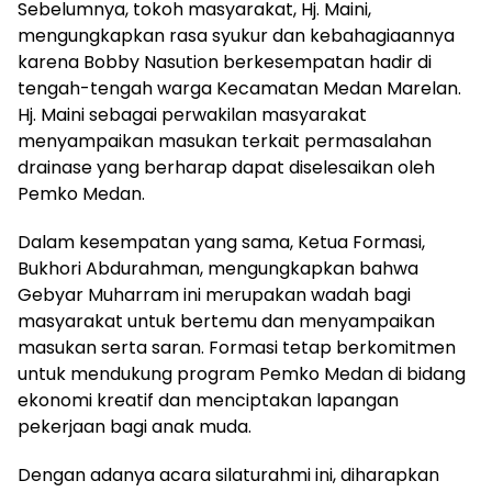
Sebelumnya, tokoh masyarakat, Hj. Maini,
mengungkapkan rasa syukur dan kebahagiaannya
karena Bobby Nasution berkesempatan hadir di
tengah-tengah warga Kecamatan Medan Marelan.
Hj. Maini sebagai perwakilan masyarakat
menyampaikan masukan terkait permasalahan
drainase yang berharap dapat diselesaikan oleh
Pemko Medan.
Dalam kesempatan yang sama, Ketua Formasi,
Bukhori Abdurahman, mengungkapkan bahwa
Gebyar Muharram ini merupakan wadah bagi
masyarakat untuk bertemu dan menyampaikan
masukan serta saran. Formasi tetap berkomitmen
untuk mendukung program Pemko Medan di bidang
ekonomi kreatif dan menciptakan lapangan
pekerjaan bagi anak muda.
Dengan adanya acara silaturahmi ini, diharapkan