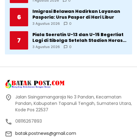
1 Agustus 2026
0
Imigrasi Belawan Hadirkan Layanan
6
Pasporia: Urus Paspor di Hari Libur
3 Agustus 2026
0
Piala Soeratin U-13 dan U-15 Begerliat
7
Lagi di Sibolga Setelah Stadion Horas
Direvitalisasi Wali Kota
3 Agustus 2026
0
Jalan Sisingamangaraja No 3 Pandan, Kecamatan
Pandan, Kabupaten Tapanuli Tengah, Sumatera Utara,
Kode Pos 22537
08116267893
batak.postnews@gmail.com