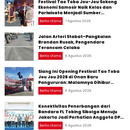
Festival Tao Toba Jou-Jou Sokong
Ekonomi Samosir Naik Kelas dan
Pariwisata Menjadi Sumber
Pertumbuhan Ekonomi Baru
Berita Utama
7 Agustus 2026
Jalan Arteri Stabat–Pangkalan
Brandan Rusak, Pengendara
Terancam Celaka
Berita Utama
6 Agustus 2026
Siang Ini Opening Festival Tao Toba
Jou Jou 2026 di Onan Baru
Pangururan: Malamnya Dihibur
Marsada Band
Berita Utama
6 Agustus 2026
Konektivitas Penerbangan dari
Bandara FL Tobing Sibolga Menuju
Jakarta Jadi Perhatian Anggota DPR
RI Muhammad Lokot Nasution
Berita Utama
6 Agustus 2026