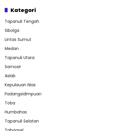
Kategori
Tapanuli Tengah
Sibolga
Lintas Sumut
Medan
Tapanuli Utara
Samosir
Aslab
Kepulauan Nias
Padangsidimpuan
Toba
Humbahas
Tapanuli Selatan
Tabagsel