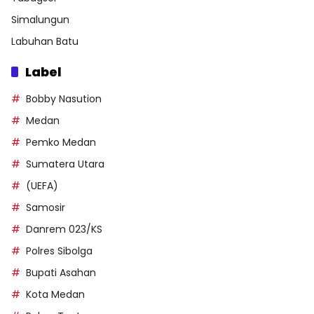
Simalungun
Labuhan Batu
Label
Bobby Nasution
Medan
Pemko Medan
Sumatera Utara
(UEFA)
Samosir
Danrem 023/KS
Polres Sibolga
Bupati Asahan
Kota Medan