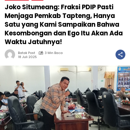
Joko Situmeang: Fraksi PDIP Pasti
Menjaga Pemkab Tapteng, Hanya
Satu yang Kami Sampaikan Bahwa
Kesombongan dan Ego Itu Akan Ada
Waktu Jatuhnya!
Batak Post
3 Min Baca
18 Juli 2025