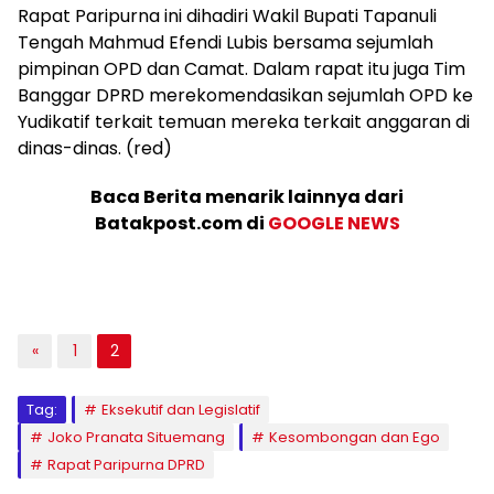
Rapat Paripurna ini dihadiri Wakil Bupati Tapanuli
Tengah Mahmud Efendi Lubis bersama sejumlah
pimpinan OPD dan Camat. Dalam rapat itu juga Tim
Banggar DPRD merekomendasikan sejumlah OPD ke
Yudikatif terkait temuan mereka terkait anggaran di
dinas-dinas. (red)
Baca Berita menarik lainnya dari
Batakpost.com di
GOOGLE NEWS
«
1
2
Tag:
Eksekutif dan Legislatif
Joko Pranata Situemang
Kesombongan dan Ego
Rapat Paripurna DPRD