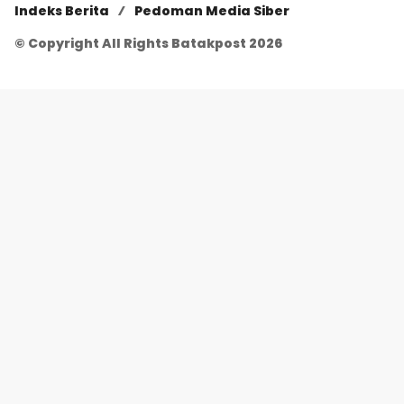
Indeks Berita
Pedoman Media Siber
© Copyright All Rights Batakpost 2026