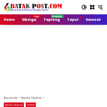
Langsung
ke
konten
Home
Sibolga
Tapteng
Taput
Samosir
Beranda
Berita Utama
Berita Utama
Politik