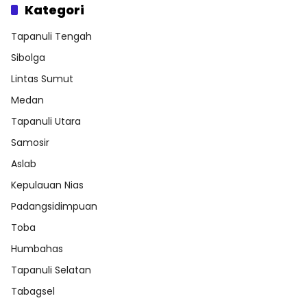
Kategori
Tapanuli Tengah
Sibolga
Lintas Sumut
Medan
Tapanuli Utara
Samosir
Aslab
Kepulauan Nias
Padangsidimpuan
Toba
Humbahas
Tapanuli Selatan
Tabagsel