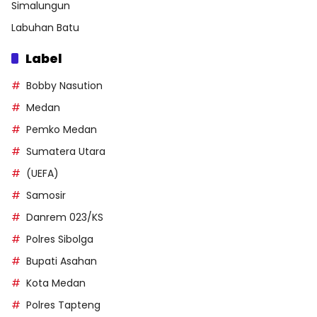
Simalungun
Labuhan Batu
Label
Bobby Nasution
Medan
Pemko Medan
Sumatera Utara
(UEFA)
Samosir
Danrem 023/KS
Polres Sibolga
Bupati Asahan
Kota Medan
Polres Tapteng