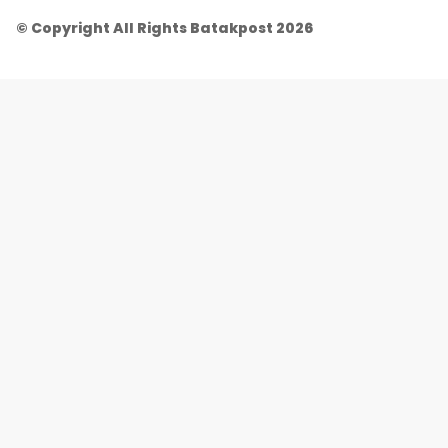
© Copyright All Rights Batakpost 2026