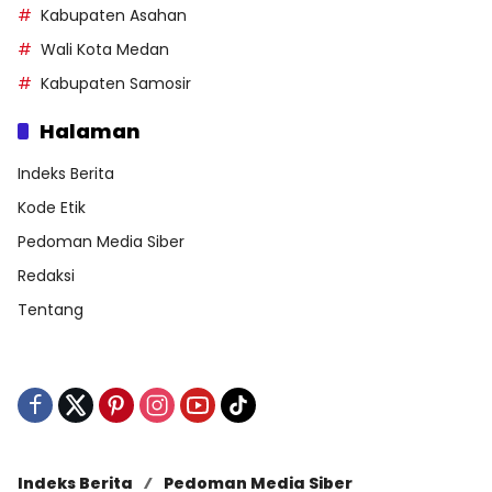
Kabupaten Asahan
Wali Kota Medan
Kabupaten Samosir
Halaman
Indeks Berita
Kode Etik
Pedoman Media Siber
Redaksi
Tentang
Indeks Berita
Pedoman Media Siber