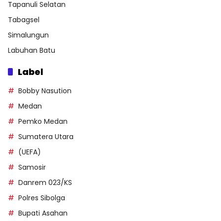
Tapanuli Selatan
Tabagsel
Simalungun
Labuhan Batu
Label
Bobby Nasution
Medan
Pemko Medan
Sumatera Utara
(UEFA)
Samosir
Danrem 023/KS
Polres Sibolga
Bupati Asahan