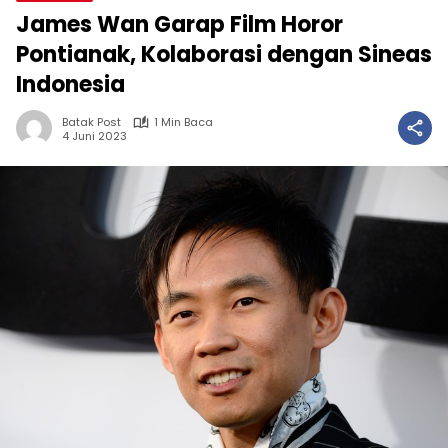
James Wan Garap Film Horor
Pontianak, Kolaborasi dengan Sineas
Indonesia
Batak Post
1 Min Baca
4 Juni 2023