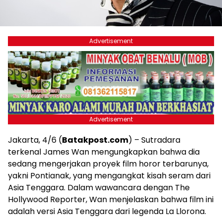
Advertisement
Advertisement
Jakarta, 4/6 (
Batakpost.com
) – Sutradara
terkenal James Wan mengungkapkan bahwa dia
sedang mengerjakan proyek film horor terbarunya,
yakni Pontianak, yang mengangkat kisah seram dari
Asia Tenggara. Dalam wawancara dengan The
Hollywood Reporter, Wan menjelaskan bahwa film ini
adalah versi Asia Tenggara dari legenda La Llorona.