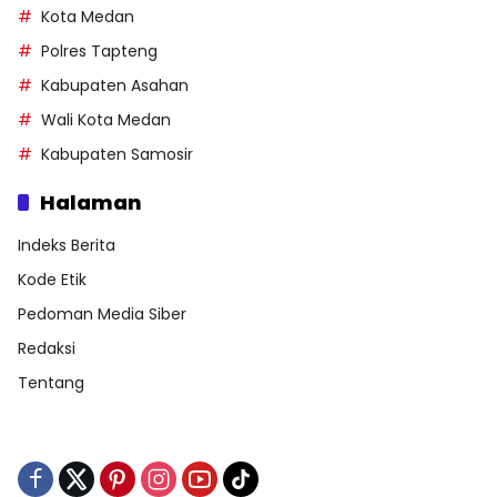
Kota Medan
Polres Tapteng
Kabupaten Asahan
Wali Kota Medan
Kabupaten Samosir
Halaman
Indeks Berita
Kode Etik
Pedoman Media Siber
Redaksi
Tentang