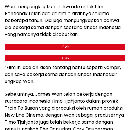
Wan mengungkapkan bahwa ide untuk film
Pontianak telah ada dalam pikirannya selama
beberapa tahun. Dia juga mengungkapkan bahwa
dia bekerja sama dengan seorang sineas Indonesia
yang namanya tidak disebutkan.
IKLAN
IKLAN
“Film ini adalah kisah tentang hantu seperti vampir,
dan saya bekerja sama dengan sineas Indonesia,”
ungkap Wan.
Sebelumnya, James Wan telah bekerja dengan
sutradara Indonesia Timo Tjahjanto dalam proyek
Train To Busan yang diproduksi oleh rumah produksi
New Line Cinema, dengan Wan sebagai produsernya.
Timo Tjahjanto juga telah bekerja sama dengan
penulis naskah The Conjuring, Gary Dauberman.