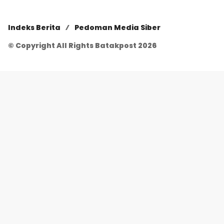
Indeks Berita
Pedoman Media Siber
© Copyright All Rights Batakpost 2026