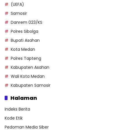
(UEFA)
Samosir
Danrem 023/KS
Polres Sibolga
Bupati Asahan
Kota Medan
Polres Tapteng
Kabupaten Asahan
Wali Kota Medan
Kabupaten Samosir
Halaman
Indeks Berita
Kode Etik
Pedoman Media Siber