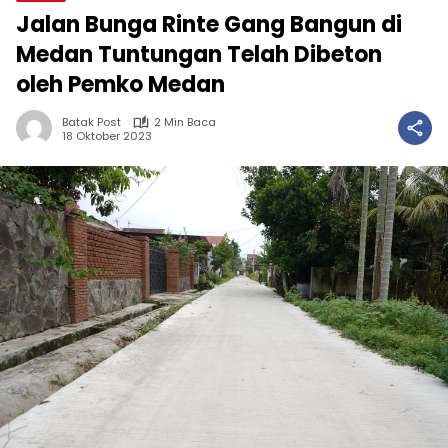
Jalan Bunga Rinte Gang Bangun di
Medan Tuntungan Telah Dibeton
oleh Pemko Medan
Batak Post
2 Min Baca
18 Oktober 2023