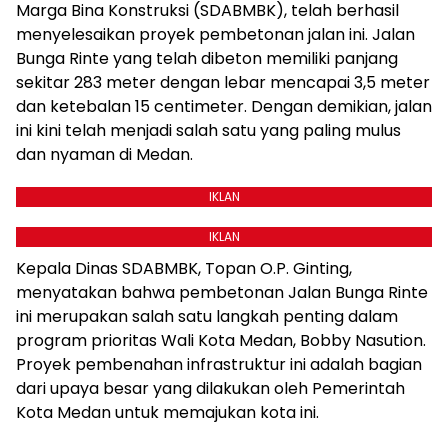
Marga Bina Konstruksi (SDABMBK), telah berhasil
menyelesaikan proyek pembetonan jalan ini. Jalan
Bunga Rinte yang telah dibeton memiliki panjang
sekitar 283 meter dengan lebar mencapai 3,5 meter
dan ketebalan 15 centimeter. Dengan demikian, jalan
ini kini telah menjadi salah satu yang paling mulus
dan nyaman di Medan.
IKLAN
IKLAN
Kepala Dinas SDABMBK, Topan O.P. Ginting,
menyatakan bahwa pembetonan Jalan Bunga Rinte
ini merupakan salah satu langkah penting dalam
program prioritas Wali Kota Medan, Bobby Nasution.
Proyek pembenahan infrastruktur ini adalah bagian
dari upaya besar yang dilakukan oleh Pemerintah
Kota Medan untuk memajukan kota ini.