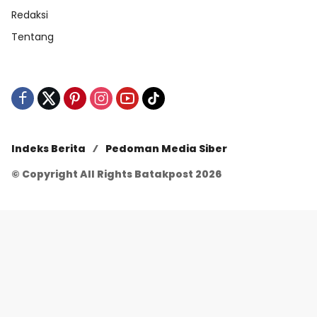
Redaksi
Tentang
Indeks Berita
Pedoman Media Siber
© Copyright All Rights Batakpost 2026