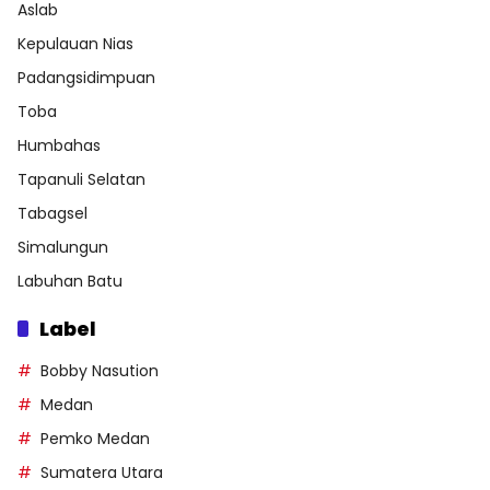
Aslab
Kepulauan Nias
Padangsidimpuan
Toba
Humbahas
Tapanuli Selatan
Tabagsel
Simalungun
Labuhan Batu
Label
Bobby Nasution
Medan
Pemko Medan
Sumatera Utara