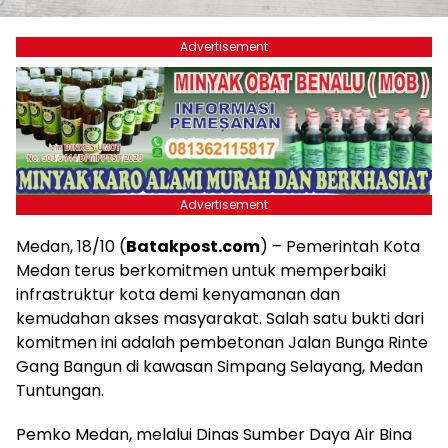
Advertisement
Advertisement
Medan, 18/10 (
Batakpost.com
) – Pemerintah Kota
Medan terus berkomitmen untuk memperbaiki
infrastruktur kota demi kenyamanan dan
kemudahan akses masyarakat. Salah satu bukti dari
komitmen ini adalah pembetonan Jalan Bunga Rinte
Gang Bangun di kawasan Simpang Selayang, Medan
Tuntungan.
Pemko Medan, melalui Dinas Sumber Daya Air Bina