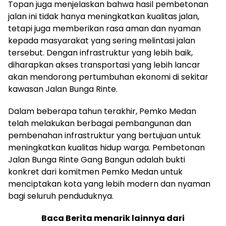
Topan juga menjelaskan bahwa hasil pembetonan
jalan ini tidak hanya meningkatkan kualitas jalan,
tetapi juga memberikan rasa aman dan nyaman
kepada masyarakat yang sering melintasi jalan
tersebut. Dengan infrastruktur yang lebih baik,
diharapkan akses transportasi yang lebih lancar
akan mendorong pertumbuhan ekonomi di sekitar
kawasan Jalan Bunga Rinte.
Dalam beberapa tahun terakhir, Pemko Medan
telah melakukan berbagai pembangunan dan
pembenahan infrastruktur yang bertujuan untuk
meningkatkan kualitas hidup warga. Pembetonan
Jalan Bunga Rinte Gang Bangun adalah bukti
konkret dari komitmen Pemko Medan untuk
menciptakan kota yang lebih modern dan nyaman
bagi seluruh penduduknya.
Baca Berita menarik lainnya dari