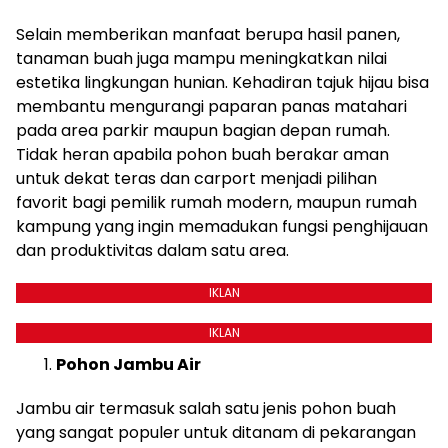
Selain memberikan manfaat berupa hasil panen,
tanaman buah juga mampu meningkatkan nilai
estetika lingkungan hunian. Kehadiran tajuk hijau bisa
membantu mengurangi paparan panas matahari
pada area parkir maupun bagian depan rumah.
Tidak heran apabila pohon buah berakar aman
untuk dekat teras dan carport menjadi pilihan
favorit bagi pemilik rumah modern, maupun rumah
kampung yang ingin memadukan fungsi penghijauan
dan produktivitas dalam satu area.
IKLAN
IKLAN
Pohon Jambu Air
Jambu air termasuk salah satu jenis pohon buah
yang sangat populer untuk ditanam di pekarangan