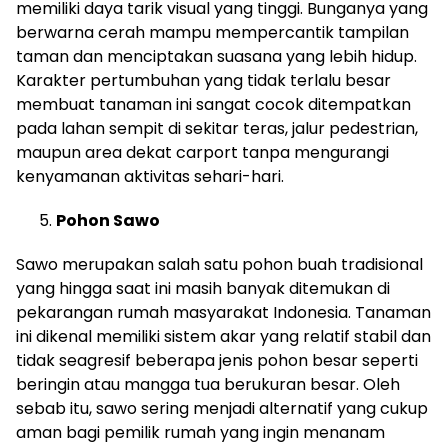
memiliki daya tarik visual yang tinggi. Bunganya yang
berwarna cerah mampu mempercantik tampilan
taman dan menciptakan suasana yang lebih hidup.
Karakter pertumbuhan yang tidak terlalu besar
membuat tanaman ini sangat cocok ditempatkan
pada lahan sempit di sekitar teras, jalur pedestrian,
maupun area dekat carport tanpa mengurangi
kenyamanan aktivitas sehari-hari.
Pohon Sawo
Sawo merupakan salah satu pohon buah tradisional
yang hingga saat ini masih banyak ditemukan di
pekarangan rumah masyarakat Indonesia. Tanaman
ini dikenal memiliki sistem akar yang relatif stabil dan
tidak seagresif beberapa jenis pohon besar seperti
beringin atau mangga tua berukuran besar. Oleh
sebab itu, sawo sering menjadi alternatif yang cukup
aman bagi pemilik rumah yang ingin menanam