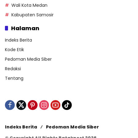
Wali Kota Medan
Kabupaten Samosir
Halaman
Indeks Berita
Kode Etik
Pedoman Media Siber
Redaksi
Tentang
Indeks Berita
Pedoman Media Siber
© Copyright All Rights Batakpost 2026