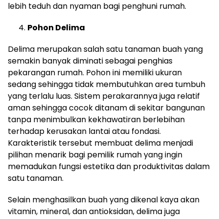
lebih teduh dan nyaman bagi penghuni rumah.
Pohon Delima
Delima merupakan salah satu tanaman buah yang
semakin banyak diminati sebagai penghias
pekarangan rumah. Pohon ini memiliki ukuran
sedang sehingga tidak membutuhkan area tumbuh
yang terlalu luas. Sistem perakarannya juga relatif
aman sehingga cocok ditanam di sekitar bangunan
tanpa menimbulkan kekhawatiran berlebihan
terhadap kerusakan lantai atau fondasi.
Karakteristik tersebut membuat delima menjadi
pilihan menarik bagi pemilik rumah yang ingin
memadukan fungsi estetika dan produktivitas dalam
satu tanaman.
Selain menghasilkan buah yang dikenal kaya akan
vitamin, mineral, dan antioksidan, delima juga