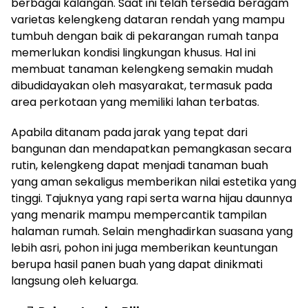
berbagai kalangan. Saat ini telah tersedia beragam
varietas kelengkeng dataran rendah yang mampu
tumbuh dengan baik di pekarangan rumah tanpa
memerlukan kondisi lingkungan khusus. Hal ini
membuat tanaman kelengkeng semakin mudah
dibudidayakan oleh masyarakat, termasuk pada
area perkotaan yang memiliki lahan terbatas.
Apabila ditanam pada jarak yang tepat dari
bangunan dan mendapatkan pemangkasan secara
rutin, kelengkeng dapat menjadi tanaman buah
yang aman sekaligus memberikan nilai estetika yang
tinggi. Tajuknya yang rapi serta warna hijau daunnya
yang menarik mampu mempercantik tampilan
halaman rumah. Selain menghadirkan suasana yang
lebih asri, pohon ini juga memberikan keuntungan
berupa hasil panen buah yang dapat dinikmati
langsung oleh keluarga.