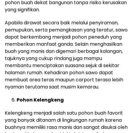
pohon buah dekat bangunan tanpa risiko kerusakan
yang signifikan.
Apabila dirawat secara baik melalui penyiraman,
pemupukan, serta pemangkasan yang teratur, sawo
dapat berkembang menjadi pohon peneduh yang
memberikan manfaat ganda. Selain menghasilkan
buah yang manis dan digemari berbagai kalangan,
tajuknya yang cukup rindang juga mampu
membantu menciptakan suasana sejuk di sekitar
halaman rumah. Kehadiran pohon sawo dapat
membuat area teras maupun carport terasa lebih
nyaman terutama saat musim kemarau.
Pohon Kelengkeng
Kelengkeng menjadi salah satu pohon buah favorit
yang banyak ditanam di lingkungan rumah karena
buahnya memiliki rasa manis dan sangat disukai oleh