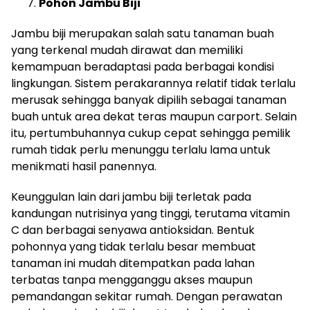
Pohon Jambu Biji
Jambu biji merupakan salah satu tanaman buah
yang terkenal mudah dirawat dan memiliki
kemampuan beradaptasi pada berbagai kondisi
lingkungan. Sistem perakarannya relatif tidak terlalu
merusak sehingga banyak dipilih sebagai tanaman
buah untuk area dekat teras maupun carport. Selain
itu, pertumbuhannya cukup cepat sehingga pemilik
rumah tidak perlu menunggu terlalu lama untuk
menikmati hasil panennya.
Keunggulan lain dari jambu biji terletak pada
kandungan nutrisinya yang tinggi, terutama vitamin
C dan berbagai senyawa antioksidan. Bentuk
pohonnya yang tidak terlalu besar membuat
tanaman ini mudah ditempatkan pada lahan
terbatas tanpa mengganggu akses maupun
pemandangan sekitar rumah. Dengan perawatan