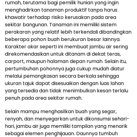
rumah, terutama bagi pemilik hunian yang ingin
menghadirkan tanaman produktif tanpa harus
khawatir terhadap risiko kerusakan pada area
sekitar bangunan. Tanaman ini memiliki sistem
perakaran yang relatif lebih terkendali dibandingkan
beberapa pohon buah berukuran besar lainnya.
Karakter akar seperti ini membuat jambu air sering
direkomendasikan untuk ditanam di dekat teras,
carport, maupun halaman depan rumah. Selain itu,
pertumbuhan pohonnya juga cukup mudah diatur
melalui pemangkasan secara berkala sehingga
ukuran tajuk dapat disesuaikan dengan luas lahan
yang tersedia dan tidak menimbulkan kesan terlalu
penuh pada area sekitar rumah.
Selain mampu menghasilkan buah yang segar,
renyah, dan menyegarkan untuk dikonsumsi sehari-
hari, jambu air juga memiliki tampilan yang menarik
sebagai elemen penghijauan. Daunnya tumbuh