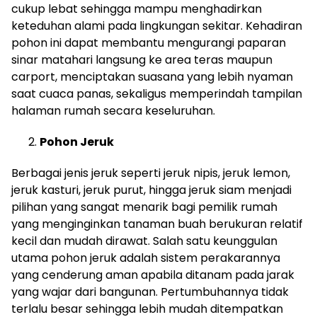
cukup lebat sehingga mampu menghadirkan
keteduhan alami pada lingkungan sekitar. Kehadiran
pohon ini dapat membantu mengurangi paparan
sinar matahari langsung ke area teras maupun
carport, menciptakan suasana yang lebih nyaman
saat cuaca panas, sekaligus memperindah tampilan
halaman rumah secara keseluruhan.
Pohon Jeruk
Berbagai jenis jeruk seperti jeruk nipis, jeruk lemon,
jeruk kasturi, jeruk purut, hingga jeruk siam menjadi
pilihan yang sangat menarik bagi pemilik rumah
yang menginginkan tanaman buah berukuran relatif
kecil dan mudah dirawat. Salah satu keunggulan
utama pohon jeruk adalah sistem perakarannya
yang cenderung aman apabila ditanam pada jarak
yang wajar dari bangunan. Pertumbuhannya tidak
terlalu besar sehingga lebih mudah ditempatkan