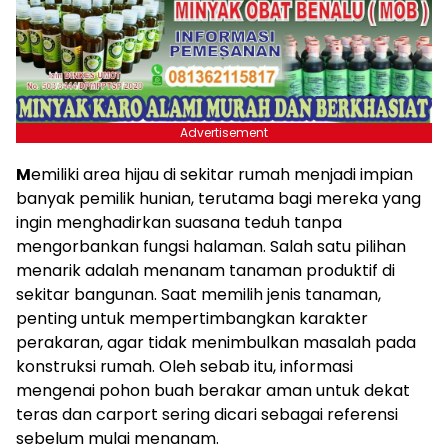
Advertisement
M
emiliki area hijau di sekitar rumah menjadi impian
banyak pemilik hunian, terutama bagi mereka yang
ingin menghadirkan suasana teduh tanpa
mengorbankan fungsi halaman. Salah satu pilihan
menarik adalah menanam tanaman produktif di
sekitar bangunan. Saat memilih jenis tanaman,
penting untuk mempertimbangkan karakter
perakaran, agar tidak menimbulkan masalah pada
konstruksi rumah. Oleh sebab itu, informasi
mengenai pohon buah berakar aman untuk dekat
teras dan carport sering dicari sebagai referensi
sebelum mulai menanam.