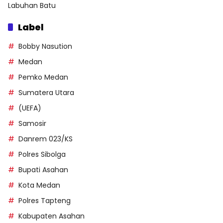
Labuhan Batu
Label
Bobby Nasution
Medan
Pemko Medan
Sumatera Utara
(UEFA)
Samosir
Danrem 023/KS
Polres Sibolga
Bupati Asahan
Kota Medan
Polres Tapteng
Kabupaten Asahan