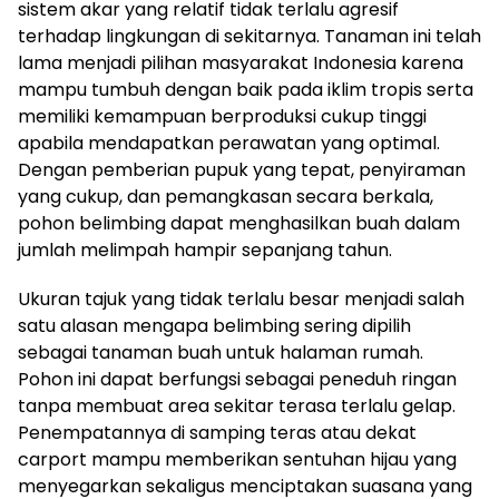
sistem akar yang relatif tidak terlalu agresif
terhadap lingkungan di sekitarnya. Tanaman ini telah
lama menjadi pilihan masyarakat Indonesia karena
mampu tumbuh dengan baik pada iklim tropis serta
memiliki kemampuan berproduksi cukup tinggi
apabila mendapatkan perawatan yang optimal.
Dengan pemberian pupuk yang tepat, penyiraman
yang cukup, dan pemangkasan secara berkala,
pohon belimbing dapat menghasilkan buah dalam
jumlah melimpah hampir sepanjang tahun.
Ukuran tajuk yang tidak terlalu besar menjadi salah
satu alasan mengapa belimbing sering dipilih
sebagai tanaman buah untuk halaman rumah.
Pohon ini dapat berfungsi sebagai peneduh ringan
tanpa membuat area sekitar terasa terlalu gelap.
Penempatannya di samping teras atau dekat
carport mampu memberikan sentuhan hijau yang
menyegarkan sekaligus menciptakan suasana yang