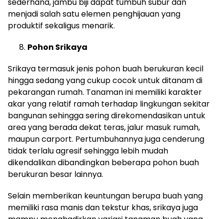
sederhana, jambu biji dapat tumbuh subur dan
menjadi salah satu elemen penghijauan yang
produktif sekaligus menarik.
Pohon Srikaya
Srikaya termasuk jenis pohon buah berukuran kecil
hingga sedang yang cukup cocok untuk ditanam di
pekarangan rumah. Tanaman ini memiliki karakter
akar yang relatif ramah terhadap lingkungan sekitar
bangunan sehingga sering direkomendasikan untuk
area yang berada dekat teras, jalur masuk rumah,
maupun carport. Pertumbuhannya juga cenderung
tidak terlalu agresif sehingga lebih mudah
dikendalikan dibandingkan beberapa pohon buah
berukuran besar lainnya.
Selain memberikan keuntungan berupa buah yang
memiliki rasa manis dan tekstur khas, srikaya juga