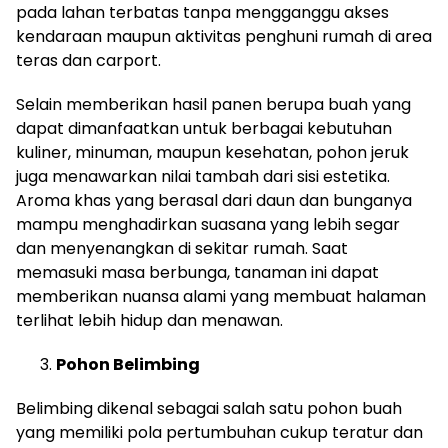
pada lahan terbatas tanpa mengganggu akses
kendaraan maupun aktivitas penghuni rumah di area
teras dan carport.
Selain memberikan hasil panen berupa buah yang
dapat dimanfaatkan untuk berbagai kebutuhan
kuliner, minuman, maupun kesehatan, pohon jeruk
juga menawarkan nilai tambah dari sisi estetika.
Aroma khas yang berasal dari daun dan bunganya
mampu menghadirkan suasana yang lebih segar
dan menyenangkan di sekitar rumah. Saat
memasuki masa berbunga, tanaman ini dapat
memberikan nuansa alami yang membuat halaman
terlihat lebih hidup dan menawan.
Pohon Belimbing
Belimbing dikenal sebagai salah satu pohon buah
yang memiliki pola pertumbuhan cukup teratur dan