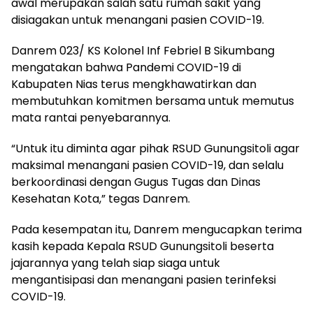
awal merupakan salah satu rumah sakit yang
disiagakan untuk menangani pasien COVID-19.
Danrem 023/ KS Kolonel Inf Febriel B Sikumbang
mengatakan bahwa Pandemi COVID-19 di
Kabupaten Nias terus mengkhawatirkan dan
membutuhkan komitmen bersama untuk memutus
mata rantai penyebarannya.
“Untuk itu diminta agar pihak RSUD Gunungsitoli agar
maksimal menangani pasien COVID-19, dan selalu
berkoordinasi dengan Gugus Tugas dan Dinas
Kesehatan Kota,” tegas Danrem.
Pada kesempatan itu, Danrem mengucapkan terima
kasih kepada Kepala RSUD Gunungsitoli beserta
jajarannya yang telah siap siaga untuk
mengantisipasi dan menangani pasien terinfeksi
COVID-19.