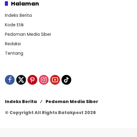
Halaman
Indeks Berita
Kode Etik
Pedoman Media Siber
Redaksi
Tentang
Indeks Berita
Pedoman Media Siber
© Copyright All Rights Batakpost 2026