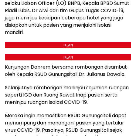
selaku Liaison Officer (LO) BNPB, Kepala BPBD Sumut
Riadil Lubis, Dr Alwi dari tim Gugus Tugas COVID-19,
juga meninjau kesiapan beberapa hotel yang juga
disiapkan untuk pasien yang menjalani isolasi
mandiri.
IKLAN
IKLAN
Kunjungan Danrem bersama rombongan disambut
oleh Kepala RSUD Gunungsitoli Dr. Julianus Dawolo.
Selanjutnya rombongan meninjau sejumlah ruangan
seperti IGD dan Ruang Rawat Inap pasien serta
meninjau ruangan isolasi COVID-19.
Mereka ingin memastikan RSUD Gunungsitoli dapat
menampung dan menangani pasien yang tertular
virus COVID-19. Pasalnya, RSUD Gunungsitoli sejak