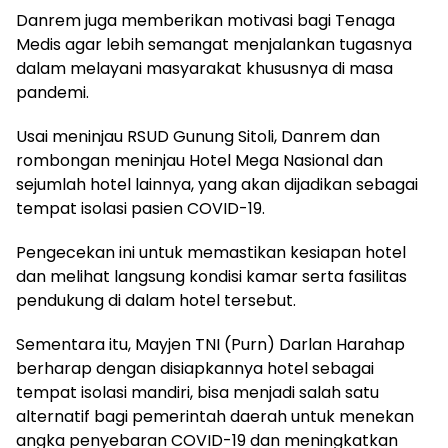
Danrem juga memberikan motivasi bagi Tenaga
Medis agar lebih semangat menjalankan tugasnya
dalam melayani masyarakat khususnya di masa
pandemi.
Usai meninjau RSUD Gunung Sitoli, Danrem dan
rombongan meninjau Hotel Mega Nasional dan
sejumlah hotel lainnya, yang akan dijadikan sebagai
tempat isolasi pasien COVID-19.
Pengecekan ini untuk memastikan kesiapan hotel
dan melihat langsung kondisi kamar serta fasilitas
pendukung di dalam hotel tersebut.
Sementara itu, Mayjen TNI (Purn) Darlan Harahap
berharap dengan disiapkannya hotel sebagai
tempat isolasi mandiri, bisa menjadi salah satu
alternatif bagi pemerintah daerah untuk menekan
angka penyebaran COVID-19 dan meningkatkan