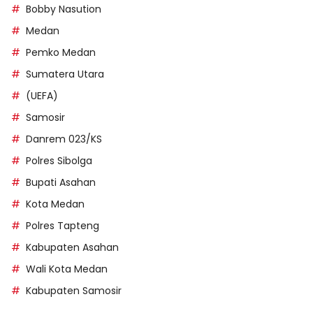
Bobby Nasution
Medan
Pemko Medan
Sumatera Utara
(UEFA)
Samosir
Danrem 023/KS
Polres Sibolga
Bupati Asahan
Kota Medan
Polres Tapteng
Kabupaten Asahan
Wali Kota Medan
Kabupaten Samosir