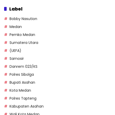
Label
Bobby Nasution
Medan
Pemko Medan
Sumatera Utara
(UEFA)
Samosir
Danrem 023/KS
Polres Sibolga
Bupati Asahan
Kota Medan
Polres Tapteng
Kabupaten Asahan
Wali Kota Medan