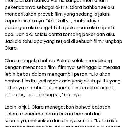
menjelaskan bahwa Palma sangat memahami
pekerjaannya sebagai aktris. Clara bahkan selalu
menceritakan proyek film yang sedang ia jalani
kepada suaminya. “Ada kali ya, maksudnya
pasangan aku sangat tahu pekerjaan aku seperti
apa. Dan aku selalu cerita tentang pekerjaan aku.
Jadi dia tahu apa yang terjadi di sebuah film,” ungkap
Clara.
Clara mengaku bahwa Palma selalu mendukung
dengan menonton film-filmnya, sehingga ia merasa
lebih bebas dalam mengambil peran. “Dia akan
nonton film itu, jadi nggak ada yang ditutupi. Itu yang
akhirnya membuat pengambilan karakter nggak
terbatas, bisa dibilang ya,” ujarnya.
Lebih lanjut, Clara menegaskan bahwa batasan
dalam menerima peran bukan berasal dari
suaminya, melainkan dari dirinya sendiri. “Kalau aku