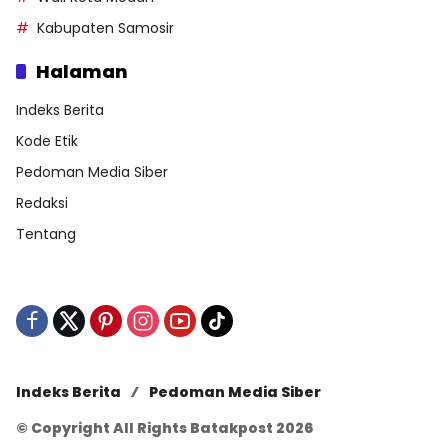
Kabupaten Samosir
Halaman
Indeks Berita
Kode Etik
Pedoman Media Siber
Redaksi
Tentang
Indeks Berita
Pedoman Media Siber
© Copyright All Rights Batakpost 2026