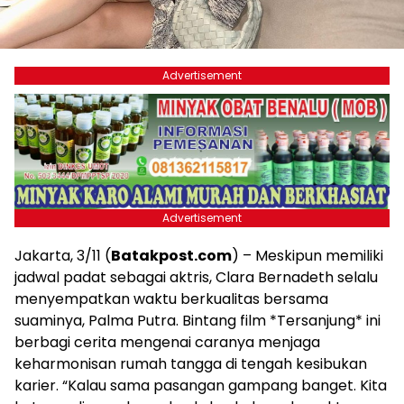
Advertisement
Advertisement
Jakarta, 3/11 (
Batakpost.com
) – Meskipun memiliki
jadwal padat sebagai aktris, Clara Bernadeth selalu
menyempatkan waktu berkualitas bersama
suaminya, Palma Putra. Bintang film *Tersanjung* ini
berbagi cerita mengenai caranya menjaga
keharmonisan rumah tangga di tengah kesibukan
karier. “Kalau sama pasangan gampang banget. Kita