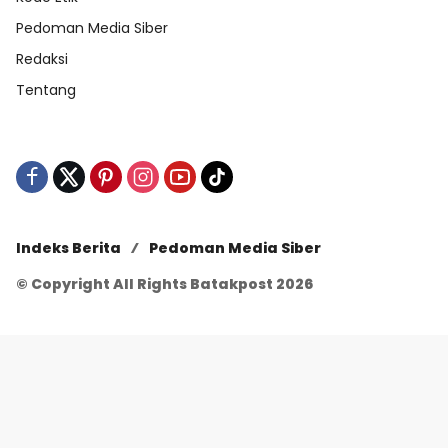
Pedoman Media Siber
Redaksi
Tentang
Indeks Berita
Pedoman Media Siber
© Copyright All Rights Batakpost 2026