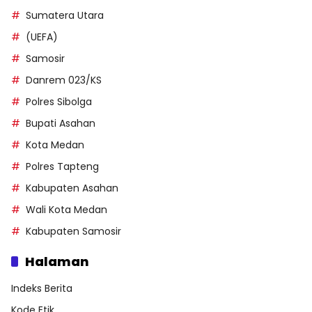
Sumatera Utara
(UEFA)
Samosir
Danrem 023/KS
Polres Sibolga
Bupati Asahan
Kota Medan
Polres Tapteng
Kabupaten Asahan
Wali Kota Medan
Kabupaten Samosir
Halaman
Indeks Berita
Kode Etik