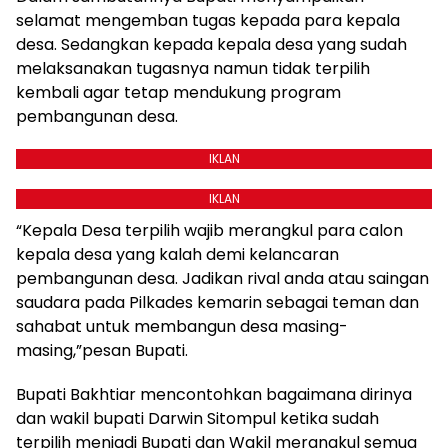
selamat mengemban tugas kepada para kepala
desa. Sedangkan kepada kepala desa yang sudah
melaksanakan tugasnya namun tidak terpilih
kembali agar tetap mendukung program
pembangunan desa.
IKLAN
IKLAN
“Kepala Desa terpilih wajib merangkul para calon
kepala desa yang kalah demi kelancaran
pembangunan desa. Jadikan rival anda atau saingan
saudara pada Pilkades kemarin sebagai teman dan
sahabat untuk membangun desa masing-
masing,”pesan Bupati.
Bupati Bakhtiar mencontohkan bagaimana dirinya
dan wakil bupati Darwin Sitompul ketika sudah
terpilih menjadi Bupati dan Wakil merangkul semua