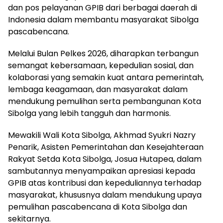
dan pos pelayanan GPIB dari berbagai daerah di
Indonesia dalam membantu masyarakat Sibolga
pascabencana.
Melalui Bulan Pelkes 2026, diharapkan terbangun
semangat kebersamaan, kepedulian sosial, dan
kolaborasi yang semakin kuat antara pemerintah,
lembaga keagamaan, dan masyarakat dalam
mendukung pemulihan serta pembangunan Kota
Sibolga yang lebih tangguh dan harmonis.
Mewakili Wali Kota Sibolga, Akhmad Syukri Nazry
Penarik, Asisten Pemerintahan dan Kesejahteraan
Rakyat Setda Kota Sibolga, Josua Hutapea, dalam
sambutannya menyampaikan apresiasi kepada
GPIB atas kontribusi dan kepeduliannya terhadap
masyarakat, khususnya dalam mendukung upaya
pemulihan pascabencana di Kota Sibolga dan
sekitarnya.