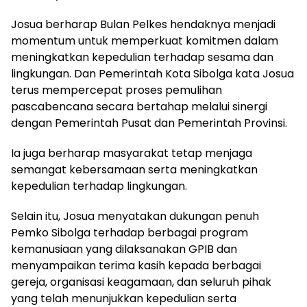
Josua berharap Bulan Pelkes hendaknya menjadi
momentum untuk memperkuat komitmen dalam
meningkatkan kepedulian terhadap sesama dan
lingkungan. Dan Pemerintah Kota Sibolga kata Josua
terus mempercepat proses pemulihan
pascabencana secara bertahap melalui sinergi
dengan Pemerintah Pusat dan Pemerintah Provinsi.
Ia juga berharap masyarakat tetap menjaga
semangat kebersamaan serta meningkatkan
kepedulian terhadap lingkungan.
Selain itu, Josua menyatakan dukungan penuh
Pemko Sibolga terhadap berbagai program
kemanusiaan yang dilaksanakan GPIB dan
menyampaikan terima kasih kepada berbagai
gereja, organisasi keagamaan, dan seluruh pihak
yang telah menunjukkan kepedulian serta