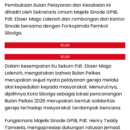
Pembukaan bulan Pelayanan dan Kesaksian ini
dihadiri oleh Sekretaris Umum Majelis Sinode GPIB,
Pdt. Ebser Mago Lalenoh dan rombongan dari kantor
Sinode bersama dengan Forkopimda Pemkot
Sibolga.
IKLAN
IKLAN
Dalam kesempatan itu Sekum Pdt. Ebser Mago
Lalenoh, mengatakan bahwa Bulan Pelkes
merupakan wujud nyata pelayanan gereja melalui
aksi kepedulian kepada masyarakat. Menurutnya,
dipilihnya Kota Sibolga sebagai lokasi pencanangan
Bulan Pelkes 2026 merupakan bentuk solidaritas
gereja terhadap masyarakat terdampak bencana.
Fungsionaris Majelis Sinode GPIB, Pdt. Henry Teddy
Tamaela, mengapresiasi dukungan ratusan jemaat