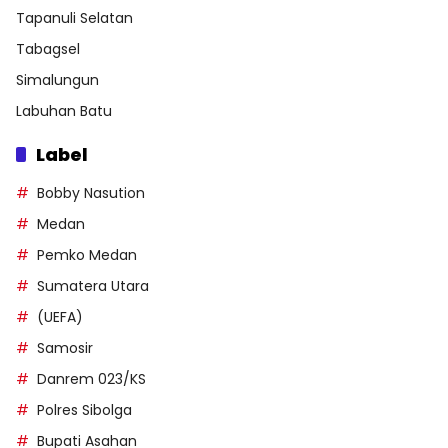
Tapanuli Selatan
Tabagsel
Simalungun
Labuhan Batu
Label
Bobby Nasution
Medan
Pemko Medan
Sumatera Utara
(UEFA)
Samosir
Danrem 023/KS
Polres Sibolga
Bupati Asahan