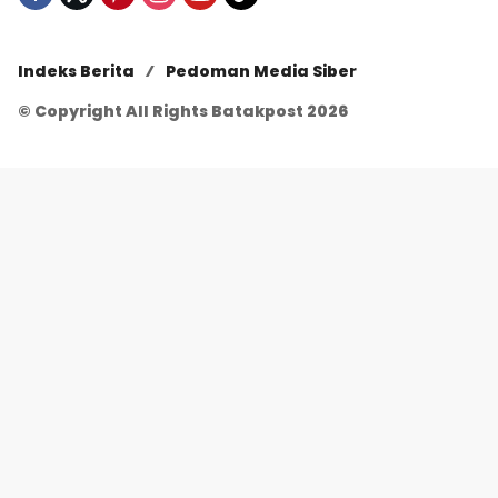
Indeks Berita
Pedoman Media Siber
© Copyright All Rights Batakpost 2026