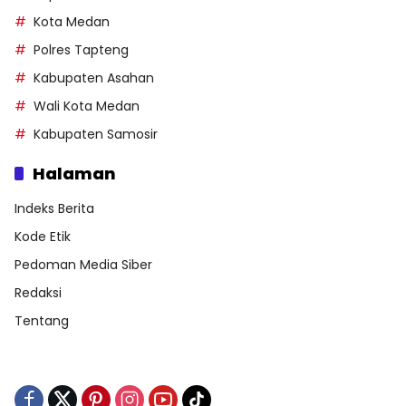
Kota Medan
Polres Tapteng
Kabupaten Asahan
Wali Kota Medan
Kabupaten Samosir
Halaman
Indeks Berita
Kode Etik
Pedoman Media Siber
Redaksi
Tentang