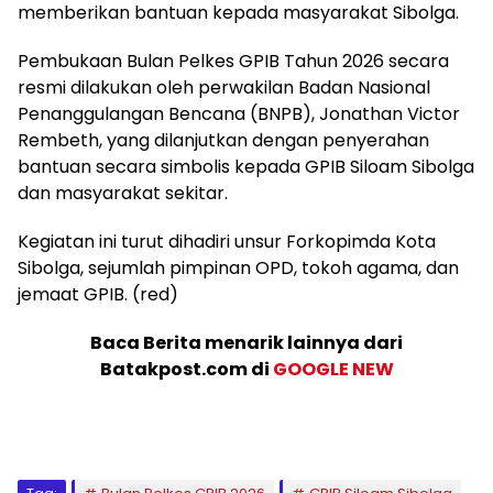
memberikan bantuan kepada masyarakat Sibolga.
Pembukaan Bulan Pelkes GPIB Tahun 2026 secara
resmi dilakukan oleh perwakilan Badan Nasional
Penanggulangan Bencana (BNPB), Jonathan Victor
Rembeth, yang dilanjutkan dengan penyerahan
bantuan secara simbolis kepada GPIB Siloam Sibolga
dan masyarakat sekitar.
Kegiatan ini turut dihadiri unsur Forkopimda Kota
Sibolga, sejumlah pimpinan OPD, tokoh agama, dan
jemaat GPIB. (red)
Baca Berita menarik lainnya dari
Batakpost.com di
GOOGLE NEW