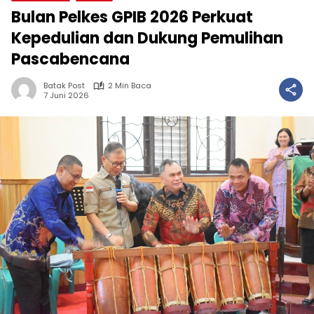
Bulan Pelkes GPIB 2026 Perkuat
Kepedulian dan Dukung Pemulihan
Pascabencana
Batak Post
2 Min Baca
7 Juni 2026