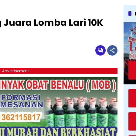
g Juara Lomba Lari 10K
Advertisement