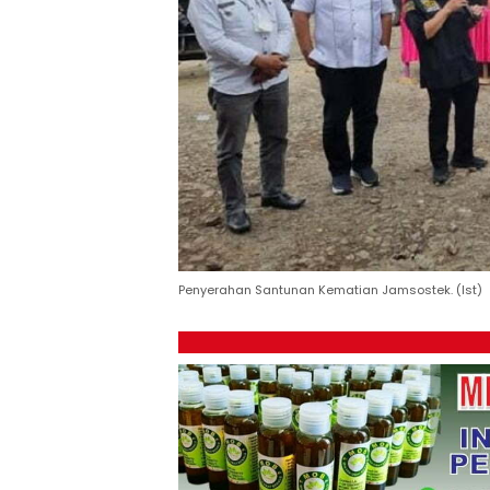
Penyerahan Santunan Kematian Jamsostek. (Ist)