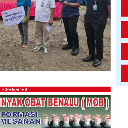
Advertisement