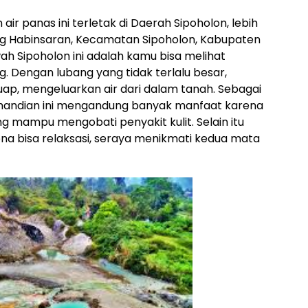
r panas ini terletak di Daerah Sipoholon, lebih
ang Habinsaran, Kecamatan Sipoholon, Kabupaten
ah Sipoholon ini adalah kamu bisa melihat
. Dengan lubang yang tidak terlalu besar,
ap, mengeluarkan air dari dalam tanah. Sebagai
emandian ini mengandung banyak manfaat karena
 mampu mengobati penyakit kulit. Selain itu
a bisa relaksasi, seraya menikmati kedua mata