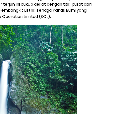
terjun ini cukup dekat dengan titik pusat dari
 Pembangkit Listrik Tenaga Panas Bumi yang
a Operation Limited (SOL).