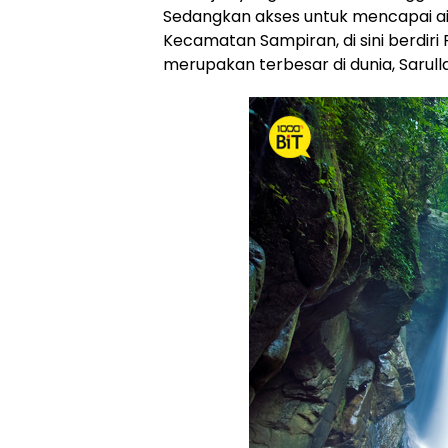
Sedangkan akses untuk mencapai air 
Kecamatan Sampiran, di sini berdiri
merupakan terbesar di dunia, Sarull