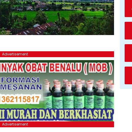
Advertisement
Advertisement