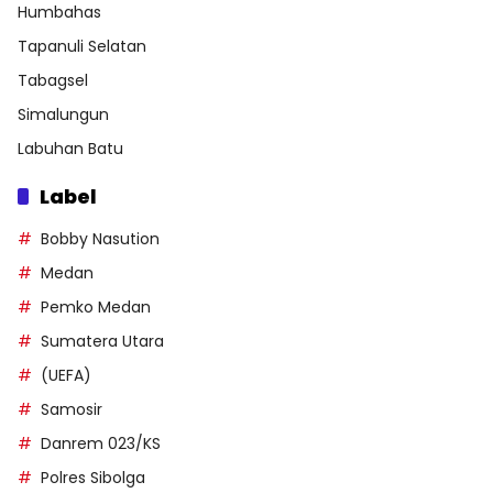
Humbahas
Tapanuli Selatan
Tabagsel
Simalungun
Labuhan Batu
Label
Bobby Nasution
Medan
Pemko Medan
Sumatera Utara
(UEFA)
Samosir
Danrem 023/KS
Polres Sibolga