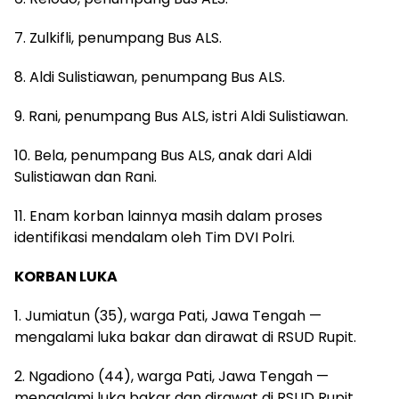
7. Zulkifli, penumpang Bus ALS.
8. Aldi Sulistiawan, penumpang Bus ALS.
9. Rani, penumpang Bus ALS, istri Aldi Sulistiawan.
10. Bela, penumpang Bus ALS, anak dari Aldi
Sulistiawan dan Rani.
11. Enam korban lainnya masih dalam proses
identifikasi mendalam oleh Tim DVI Polri.
KORBAN LUKA
1. Jumiatun (35), warga Pati, Jawa Tengah —
mengalami luka bakar dan dirawat di RSUD Rupit.
2. Ngadiono (44), warga Pati, Jawa Tengah —
mengalami luka bakar dan dirawat di RSUD Rupit.