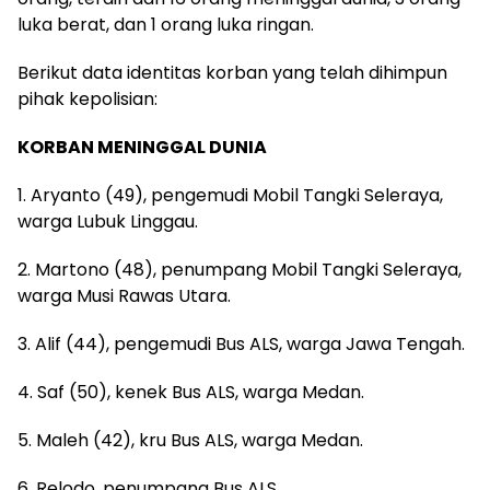
luka berat, dan 1 orang luka ringan.
Berikut data identitas korban yang telah dihimpun
pihak kepolisian:
KORBAN MENINGGAL DUNIA
1. Aryanto (49), pengemudi Mobil Tangki Seleraya,
warga Lubuk Linggau.
2. Martono (48), penumpang Mobil Tangki Seleraya,
warga Musi Rawas Utara.
3. Alif (44), pengemudi Bus ALS, warga Jawa Tengah.
4. Saf (50), kenek Bus ALS, warga Medan.
5. Maleh (42), kru Bus ALS, warga Medan.
6. Relodo, penumpang Bus ALS.