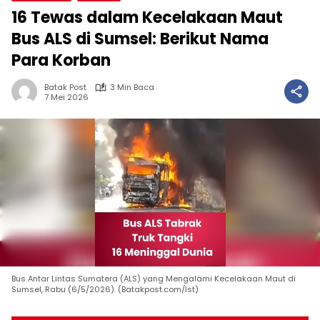
16 Tewas dalam Kecelakaan Maut
Bus ALS di Sumsel: Berikut Nama
Para Korban
Batak Post
3 Min Baca
7 Mei 2026
Bus Antar Lintas Sumatera (ALS) yang Mengalami Kecelakaan Maut di
Sumsel, Rabu (6/5/2026). (Batakpost.com/Ist)