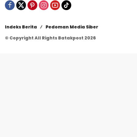
Indeks Berita
Pedoman Media Siber
© Copyright All Rights Batakpost 2026