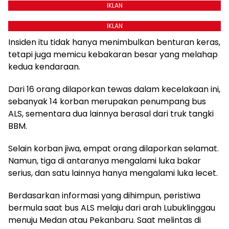
IKLAN
IKLAN
Insiden itu tidak hanya menimbulkan benturan keras,
tetapi juga memicu kebakaran besar yang melahap
kedua kendaraan.
Dari 16 orang dilaporkan tewas dalam kecelakaan ini,
sebanyak 14 korban merupakan penumpang bus
ALS, sementara dua lainnya berasal dari truk tangki
BBM.
Selain korban jiwa, empat orang dilaporkan selamat.
Namun, tiga di antaranya mengalami luka bakar
serius, dan satu lainnya hanya mengalami luka lecet.
Berdasarkan informasi yang dihimpun, peristiwa
bermula saat bus ALS melaju dari arah Lubuklinggau
menuju Medan atau Pekanbaru. Saat melintas di