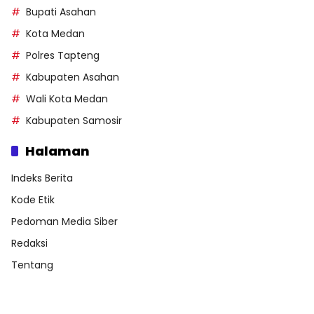
Bupati Asahan
Kota Medan
Polres Tapteng
Kabupaten Asahan
Wali Kota Medan
Kabupaten Samosir
Halaman
Indeks Berita
Kode Etik
Pedoman Media Siber
Redaksi
Tentang