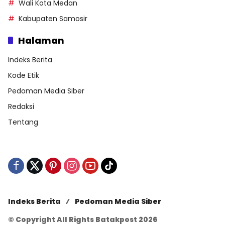
Wali Kota Medan
Kabupaten Samosir
Halaman
Indeks Berita
Kode Etik
Pedoman Media Siber
Redaksi
Tentang
Indeks Berita
Pedoman Media Siber
© Copyright All Rights Batakpost 2026