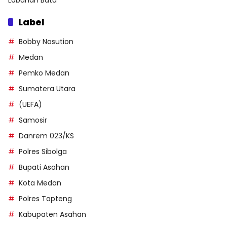
Label
Bobby Nasution
Medan
Pemko Medan
Sumatera Utara
(UEFA)
Samosir
Danrem 023/KS
Polres Sibolga
Bupati Asahan
Kota Medan
Polres Tapteng
Kabupaten Asahan