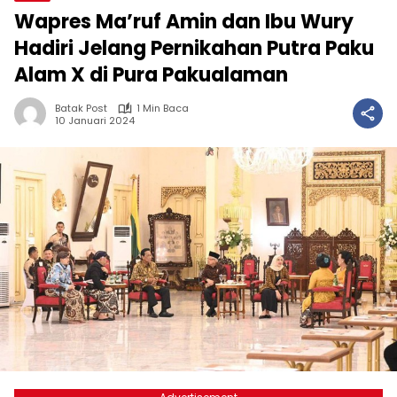
Wapres Ma’ruf Amin dan Ibu Wury
Hadiri Jelang Pernikahan Putra Paku
Alam X di Pura Pakualaman
Batak Post
1 Min Baca
10 Januari 2024