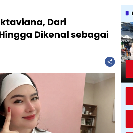
ktaviana, Dari
Hingga Dikenal sebagai