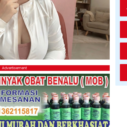
Advertisement