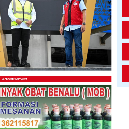
Advertisement