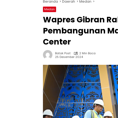
Beranda
Daerah
Medan
Medan
Wapres Gibran Ra
Pembangunan Masj
Center
Batak Post
2 Min Baca
25 Desember 2024