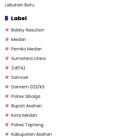
Labuhan Batu
Label
Bobby Nasution
Medan
Pemko Medan
Sumatera Utara
(UEFA)
Samosir
Danrem 023/KS
Polres Sibolga
Bupati Asahan
Kota Medan
Polres Tapteng
Kabupaten Asahan