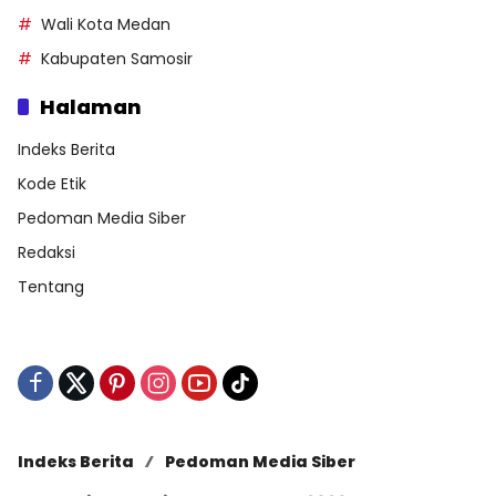
Wali Kota Medan
Kabupaten Samosir
Halaman
Indeks Berita
Kode Etik
Pedoman Media Siber
Redaksi
Tentang
Indeks Berita
Pedoman Media Siber