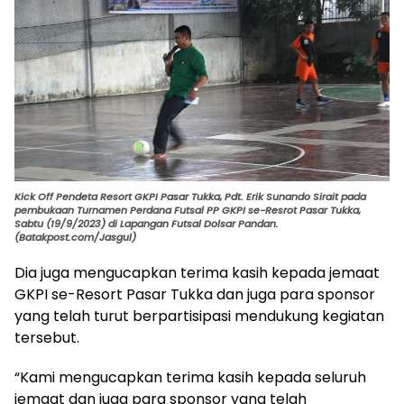
Kick Off Pendeta Resort GKPI Pasar Tukka, Pdt. Erik Sunando Sirait pada
pembukaan Turnamen Perdana Futsal PP GKPI se-Resrot Pasar Tukka,
Sabtu (19/9/2023) di Lapangan Futsal Dolsar Pandan.
(Batakpost.com/Jasgul)
Dia juga mengucapkan terima kasih kepada jemaat
GKPI se-Resort Pasar Tukka dan juga para sponsor
yang telah turut berpartisipasi mendukung kegiatan
tersebut.
“Kami mengucapkan terima kasih kepada seluruh
jemaat dan juga para sponsor yang telah