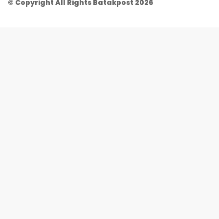
© Copyright All Rights Batakpost 2026