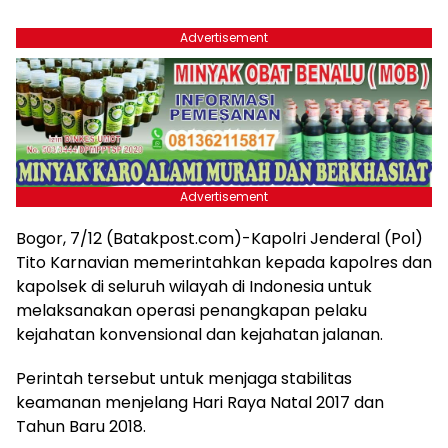
Advertisement
Advertisement
Bogor, 7/12 (Batakpost.com)-Kapolri Jenderal (Pol)
Tito Karnavian memerintahkan kepada kapolres dan
kapolsek di seluruh wilayah di Indonesia untuk
melaksanakan operasi penangkapan pelaku
kejahatan konvensional dan kejahatan jalanan.
Perintah tersebut untuk menjaga stabilitas
keamanan menjelang Hari Raya Natal 2017 dan
Tahun Baru 2018.