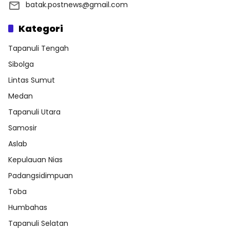
batak.postnews@gmail.com
Kategori
Tapanuli Tengah
Sibolga
Lintas Sumut
Medan
Tapanuli Utara
Samosir
Aslab
Kepulauan Nias
Padangsidimpuan
Toba
Humbahas
Tapanuli Selatan