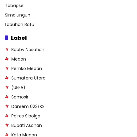
Tabagsel
Simalungun
Labuhan Batu
Label
Bobby Nasution
Medan
Pemko Medan
Sumatera Utara
(UEFA)
Samosir
Danrem 023/KS
Polres Sibolga
Bupati Asahan
Kota Medan