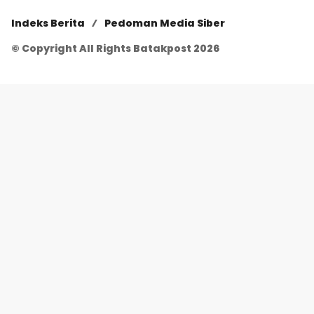
Indeks Berita
Pedoman Media Siber
© Copyright All Rights Batakpost 2026