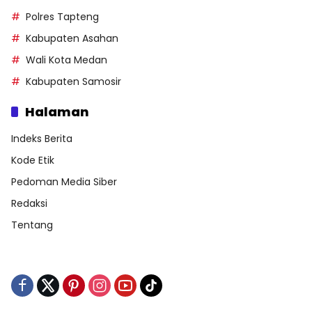
Polres Tapteng
Kabupaten Asahan
Wali Kota Medan
Kabupaten Samosir
Halaman
Indeks Berita
Kode Etik
Pedoman Media Siber
Redaksi
Tentang