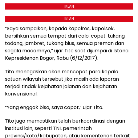
IKLAN
IKLAN
“Saya sampaikan, kepada kapolres, kapolsek,
bersihkan semua tempat dari calo, copet, tukang
todong, jambret, tukang bius, semua preman dan
segala macamnya,” ujar Tito saat dijumpai di Istana
Kepresidenan Bogor, Rabu (6/12/2017).
Tito menegaskan akan mencopot para kepala
satuan wilayah tersebut jika masih ada laporan
terjadi tindak kejahatan jalanan dan kejahatan
konvensional.
“Yang enggak bisa, saya copot,” ujar Tito.
Tito juga memastikan telah berkoordinasi dengan
institusi lain, seperti TNI, pemerintah
provinsi/kota/kabupaten, atau kementerian terkait