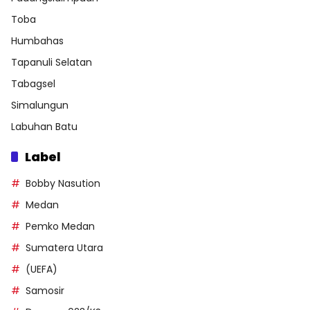
Toba
Humbahas
Tapanuli Selatan
Tabagsel
Simalungun
Labuhan Batu
Label
Bobby Nasution
Medan
Pemko Medan
Sumatera Utara
(UEFA)
Samosir