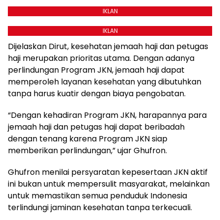
IKLAN
IKLAN
Dijelaskan Dirut, kesehatan jemaah haji dan petugas
haji merupakan prioritas utama. Dengan adanya
perlindungan Program JKN, jemaah haji dapat
memperoleh layanan kesehatan yang dibutuhkan
tanpa harus kuatir dengan biaya pengobatan.
“Dengan kehadiran Program JKN, harapannya para
jemaah haji dan petugas haji dapat beribadah
dengan tenang karena Program JKN siap
memberikan perlindungan,” ujar Ghufron.
Ghufron menilai persyaratan kepesertaan JKN aktif
ini bukan untuk mempersulit masyarakat, melainkan
untuk memastikan semua penduduk Indonesia
terlindungi jaminan kesehatan tanpa terkecuali.