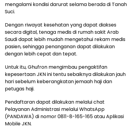
mengalami kondisi darurat selama berada di Tanah
Suci.
Dengan riwayat kesehatan yang dapat diakses
secara digital, tenaga medis di rumah sakit Arab
Saudi dapat lebih mudah mengetahui rekam medis
pasien, sehingga penanganan dapat dilakukan
dengan lebih cepat dan tepat.
Untuk itu, Ghufron mengimbau pengaktifan
kepesertaan JKN ini tentu sebaiknya dilakukan jauh
hari sebelum keberangkatan jemaah haji dan
petugas haji.
Pendaftaran dapat dilakukan melalui chat
Pelayanan Administrasi melalui WhatsApp
(PANDAWA) di nomor 0811-8-165-165 atau Aplikasi
Mobile JKN.