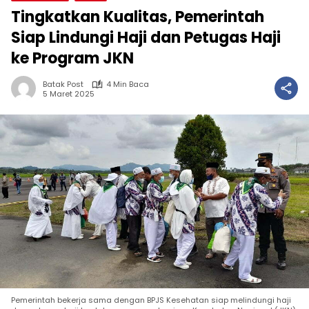
Tingkatkan Kualitas, Pemerintah
Siap Lindungi Haji dan Petugas Haji
ke Program JKN
Batak Post
4 Min Baca
5 Maret 2025
Pemerintah bekerja sama dengan BPJS Kesehatan siap melindungi haji