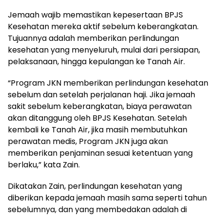
Jemaah wajib memastikan kepesertaan BPJS
Kesehatan mereka aktif sebelum keberangkatan.
Tujuannya adalah memberikan perlindungan
kesehatan yang menyeluruh, mulai dari persiapan,
pelaksanaan, hingga kepulangan ke Tanah Air.
“Program JKN memberikan perlindungan kesehatan
sebelum dan setelah perjalanan haji. Jika jemaah
sakit sebelum keberangkatan, biaya perawatan
akan ditanggung oleh BPJS Kesehatan. Setelah
kembali ke Tanah Air, jika masih membutuhkan
perawatan medis, Program JKN juga akan
memberikan penjaminan sesuai ketentuan yang
berlaku,” kata Zain.
Dikatakan Zain, perlindungan kesehatan yang
diberikan kepada jemaah masih sama seperti tahun
sebelumnya, dan yang membedakan adalah di