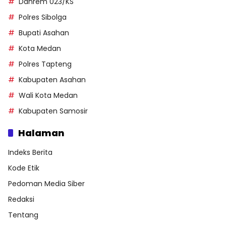
Danrem 023/KS
Polres Sibolga
Bupati Asahan
Kota Medan
Polres Tapteng
Kabupaten Asahan
Wali Kota Medan
Kabupaten Samosir
Halaman
Indeks Berita
Kode Etik
Pedoman Media Siber
Redaksi
Tentang