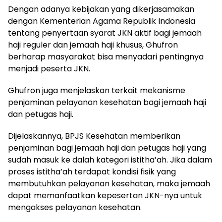
Dengan adanya kebijakan yang dikerjasamakan
dengan Kementerian Agama Republik Indonesia
tentang penyertaan syarat JKN aktif bagi jemaah
haji reguler dan jemaah haji khusus, Ghufron
berharap masyarakat bisa menyadari pentingnya
menjadi peserta JKN.
Ghufron juga menjelaskan terkait mekanisme
penjaminan pelayanan kesehatan bagi jemaah haji
dan petugas haji.
Dijelaskannya, BPJS Kesehatan memberikan
penjaminan bagi jemaah haji dan petugas haji yang
sudah masuk ke dalah kategori istitha’ah. Jika dalam
proses istitha’ah terdapat kondisi fisik yang
membutuhkan pelayanan kesehatan, maka jemaah
dapat memanfaatkan kepesertan JKN-nya untuk
mengakses pelayanan kesehatan.