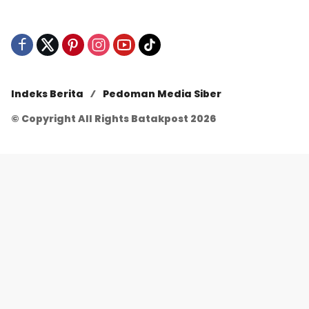
Indeks Berita
Pedoman Media Siber
© Copyright All Rights Batakpost 2026