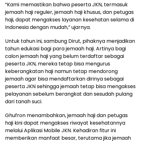
“Kami memastikan bahwa peserta JKN, termasuk
jemaah haji reguler, jemaah haji khusus, dan petugas
haji, dapat mengakses layanan kesehatan selama di
Indonesia dengan mudah,” ujarnya.
Untuk tahun ini, sambung Dirut, pihaknya menjadikan
tahun edukasi bagi para jemaah haji. Artinya bagi
calon jemaah haji yang belum terdaftar sebagai
peserta JKN, mereka tetap bisa mengurus
keberangkatan haji namun tetap mendorong
jemaah agar bisa mendaftarkan dirinya sebagai
peserta JKN sehingga jemaah tetap bisa mengakses
pelayanan sebelum berangkat dan sesudah pulang
dari tanah suci.
Ghufron menambahkan, jemaah haji dan petugas
haji kini dapat mengakses riwayat kesehatannya
melalui Aplikasi Mobile JKN. Kehadiran fitur ini
memberikan manfaat besar, terutama jika jemaah