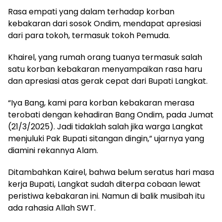
Rasa empati yang dalam terhadap korban
kebakaran dari sosok Ondim, mendapat apresiasi
dari para tokoh, termasuk tokoh Pemuda.
Khairel, yang rumah orang tuanya termasuk salah
satu korban kebakaran menyampaikan rasa haru
dan apresiasi atas gerak cepat dari Bupati Langkat.
“Iya Bang, kami para korban kebakaran merasa
terobati dengan kehadiran Bang Ondim, pada Jumat
(21/3/2025). Jadi tidaklah salah jika warga Langkat
menjuluki Pak Bupati sitangan dingin,” ujarnya yang
diamini rekannya Alam.
Ditambahkan Kairel, bahwa belum seratus hari masa
kerja Bupati, Langkat sudah diterpa cobaan lewat
peristiwa kebakaran ini. Namun di balik musibah itu
ada rahasia Allah SWT.