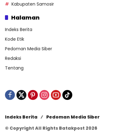
Kabupaten Samosir
Halaman
Indeks Berita
Kode Etik
Pedoman Media Siber
Redaksi
Tentang
Indeks Berita
Pedoman Media Siber
© Copyright All Rights Batakpost 2026