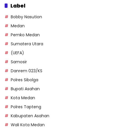
Label
Bobby Nasution
Medan
Pemko Medan
Sumatera Utara
(UEFA)
Samosir
Danrem 023/KS
Polres Sibolga
Bupati Asahan
Kota Medan
Polres Tapteng
Kabupaten Asahan
Wali Kota Medan