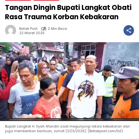
Tangan Dingin Bupati Langkat Obati
Rasa Trauma Korban Kebakaran
Batak Post
2 Min Baca
22 Maret 2025
Bupati Langkat H. Syah Afandin saat megunjungi lokasi kebakaran dan
juga memberikan bantuan, Jumat (21/3/2025). (Batakpost.com/Ist)