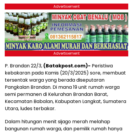
Advertisement
Advertisement
P. Brandan 22/3,
(Batakpost.com)-
Peristiwa
kebakaran pada Kamis (20/3/2025) sore, membuat
tersentak warga yang berada diseputaran
Pangkalan Brandan. Di mana 19 unit rumah warga
semi permanen di Kelurahan Brandan Barat,
Kecamatan Babalan, Kabupaten Langkat, Sumatera
Utara, ludes terbakar.
Dalam hitungan menit sijago merah melahap
bangunan rumah warga, dan pemilik rumah hanya