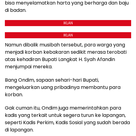
bisa menyelamatkan harta yang berharga dan baju
di badan.
IKLAN
IKLAN
Namun dibalik musibah tersebut, para warga yang
menjadi korban kebakaran sedikit merasa terobati
atas kehadiran Bupati Langkat H. Syah Afandin
menjumpai mereka.
Bang Ondim, sapaan sehari-hari Bupati,
mengeluarkan uang pribadinya membantu para
korban.
Gak cuman itu, Ondim juga memerintahkan para
kadis yang terkait untuk segera turun ke lapangan,
seperti Kadis Perkim, Kadis Sosial yang sudah berada
di lapangan.