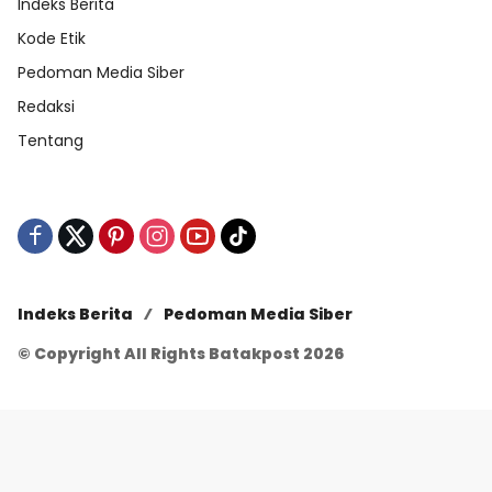
Indeks Berita
Kode Etik
Pedoman Media Siber
Redaksi
Tentang
Indeks Berita
Pedoman Media Siber
© Copyright All Rights Batakpost 2026