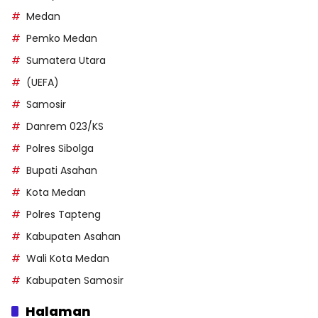
Medan
Pemko Medan
Sumatera Utara
(UEFA)
Samosir
Danrem 023/KS
Polres Sibolga
Bupati Asahan
Kota Medan
Polres Tapteng
Kabupaten Asahan
Wali Kota Medan
Kabupaten Samosir
Halaman