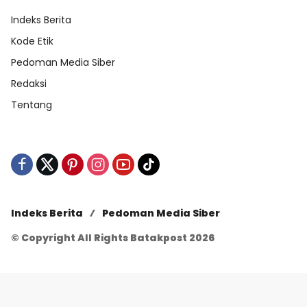
Indeks Berita
Kode Etik
Pedoman Media Siber
Redaksi
Tentang
Indeks Berita
Pedoman Media Siber
© Copyright All Rights Batakpost 2026