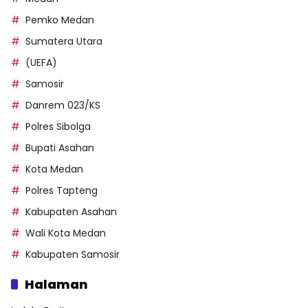
Pemko Medan
Sumatera Utara
(UEFA)
Samosir
Danrem 023/KS
Polres Sibolga
Bupati Asahan
Kota Medan
Polres Tapteng
Kabupaten Asahan
Wali Kota Medan
Kabupaten Samosir
Halaman