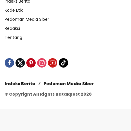
Indeks Berita
Kode Etik
Pedoman Media Siber
Redaksi
Tentang
Indeks Berita
Pedoman Media Siber
© Copyright All Rights Batakpost 2026