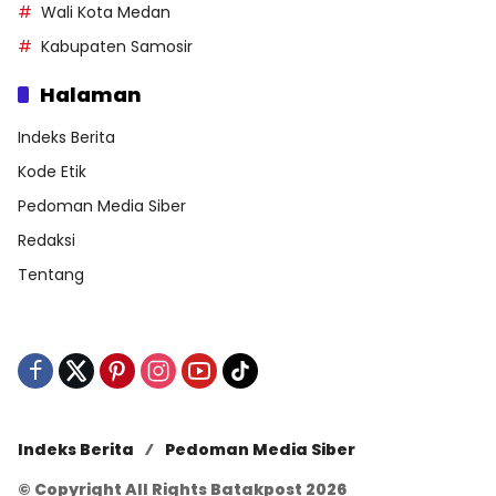
Wali Kota Medan
Kabupaten Samosir
Halaman
Indeks Berita
Kode Etik
Pedoman Media Siber
Redaksi
Tentang
Indeks Berita
Pedoman Media Siber
© Copyright All Rights Batakpost 2026