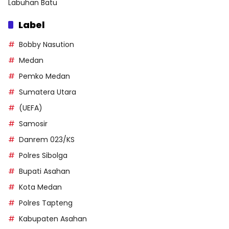
Labuhan Batu
Label
Bobby Nasution
Medan
Pemko Medan
Sumatera Utara
(UEFA)
Samosir
Danrem 023/KS
Polres Sibolga
Bupati Asahan
Kota Medan
Polres Tapteng
Kabupaten Asahan