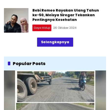
Bebi Romeo Rayakan Ulang Tahun
ke-50, Meisya Siregar Tekankan
Pentingnya Kesehatan
Gaya Hidup
26 Oktober 2024
Selengkapnya
Popular Posts