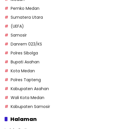
Pemko Medan
Sumatera Utara
(UEFA)
Samosir
Danrem 023/KS
Polres Sibolga
Bupati Asahan
Kota Medan
Polres Tapteng
Kabupaten Asahan
Wali Kota Medan
Kabupaten Samosir
Halaman