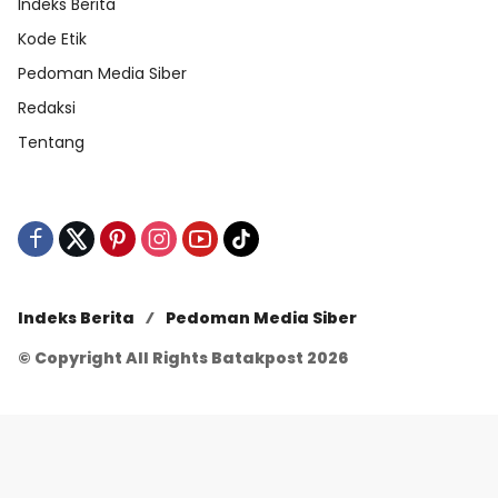
Indeks Berita
Kode Etik
Pedoman Media Siber
Redaksi
Tentang
Indeks Berita
Pedoman Media Siber
© Copyright All Rights Batakpost 2026