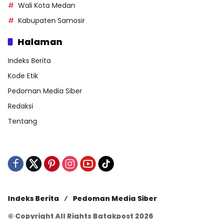
Wali Kota Medan
Kabupaten Samosir
Halaman
Indeks Berita
Kode Etik
Pedoman Media Siber
Redaksi
Tentang
Indeks Berita
Pedoman Media Siber
© Copyright All Rights Batakpost 2026