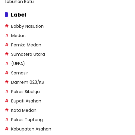
Labuhan Batu
Label
Bobby Nasution
Medan
Pemko Medan
Sumatera Utara
(UEFA)
Samosir
Danrem 023/KS
Polres Sibolga
Bupati Asahan
Kota Medan
Polres Tapteng
Kabupaten Asahan