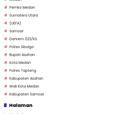
Pemko Medan
Sumatera Utara
(UEFA)
Samosir
Danrem 023/KS
Polres Sibolga
Bupati Asahan
Kota Medan
Polres Tapteng
Kabupaten Asahan
Wali Kota Medan
Kabupaten Samosir
Halaman