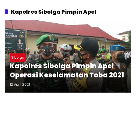
Kapolres Sibolga Pimpin Apel
Sibolga
Kapolres Sibolga Pimpin Apel
Operasi Keselamatan Toba 2021
12 April 2021