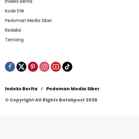
Indeks Berita
Kode Etik
Pedoman Media Siber
Redaksi
Tentang
Indeks Berita
Pedoman Media Siber
© Copyright All Rights Batakpost 2026