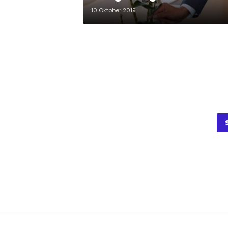
10 Oktober 2019