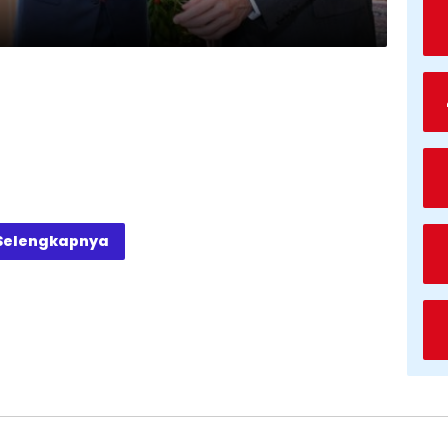
Selengkapnya