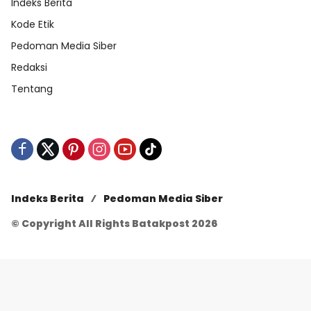
Indeks Berita
Kode Etik
Pedoman Media Siber
Redaksi
Tentang
Indeks Berita
Pedoman Media Siber
© Copyright All Rights Batakpost 2026