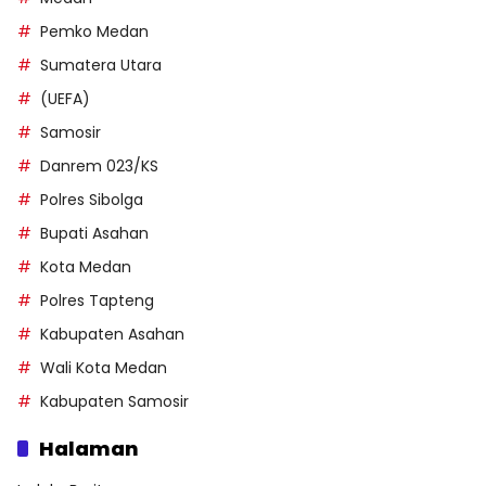
Pemko Medan
Sumatera Utara
(UEFA)
Samosir
Danrem 023/KS
Polres Sibolga
Bupati Asahan
Kota Medan
Polres Tapteng
Kabupaten Asahan
Wali Kota Medan
Kabupaten Samosir
Halaman