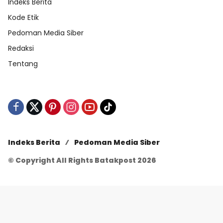
Indeks Berita
Kode Etik
Pedoman Media Siber
Redaksi
Tentang
Indeks Berita
Pedoman Media Siber
© Copyright All Rights Batakpost 2026