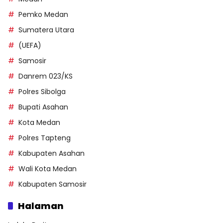
Pemko Medan
Sumatera Utara
(UEFA)
Samosir
Danrem 023/KS
Polres Sibolga
Bupati Asahan
Kota Medan
Polres Tapteng
Kabupaten Asahan
Wali Kota Medan
Kabupaten Samosir
Halaman