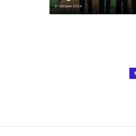
31 Oktober 2024