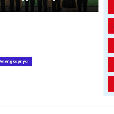
Selengkapnya