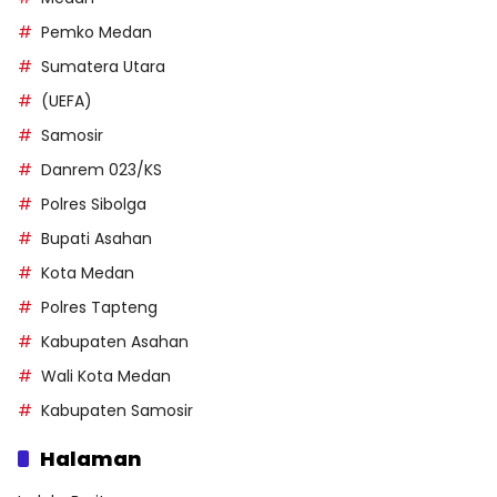
Pemko Medan
Sumatera Utara
(UEFA)
Samosir
Danrem 023/KS
Polres Sibolga
Bupati Asahan
Kota Medan
Polres Tapteng
Kabupaten Asahan
Wali Kota Medan
Kabupaten Samosir
Halaman