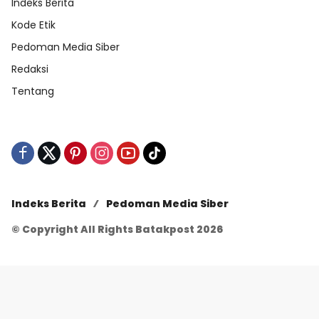
Indeks Berita
Kode Etik
Pedoman Media Siber
Redaksi
Tentang
Indeks Berita
Pedoman Media Siber
© Copyright All Rights Batakpost 2026