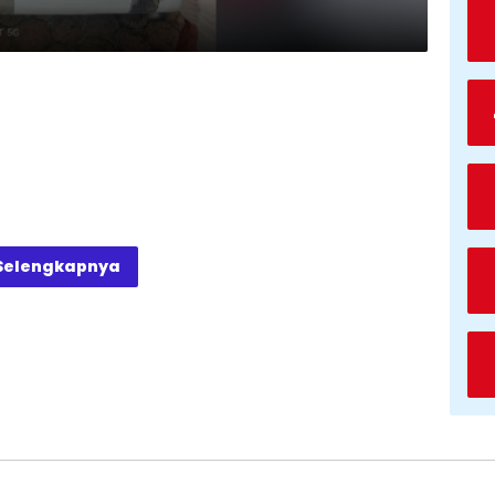
Selengkapnya