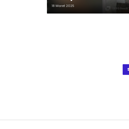
18 Maret 2025