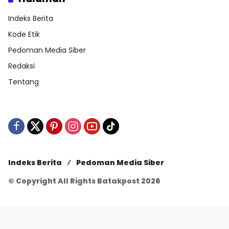
Indeks Berita
Kode Etik
Pedoman Media Siber
Redaksi
Tentang
Indeks Berita
Pedoman Media Siber
© Copyright All Rights Batakpost 2026