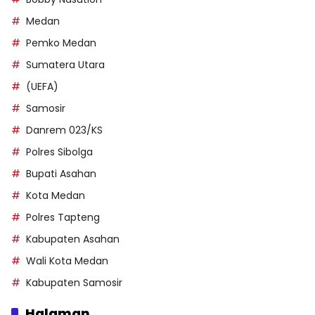
Medan
Pemko Medan
Sumatera Utara
(UEFA)
Samosir
Danrem 023/KS
Polres Sibolga
Bupati Asahan
Kota Medan
Polres Tapteng
Kabupaten Asahan
Wali Kota Medan
Kabupaten Samosir
Halaman