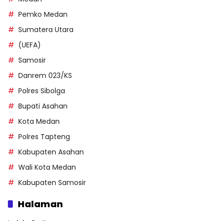
Pemko Medan
Sumatera Utara
(UEFA)
Samosir
Danrem 023/KS
Polres Sibolga
Bupati Asahan
Kota Medan
Polres Tapteng
Kabupaten Asahan
Wali Kota Medan
Kabupaten Samosir
Halaman