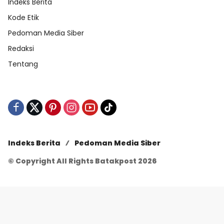
Indeks Berita
Kode Etik
Pedoman Media Siber
Redaksi
Tentang
Indeks Berita
Pedoman Media Siber
© Copyright All Rights Batakpost 2026