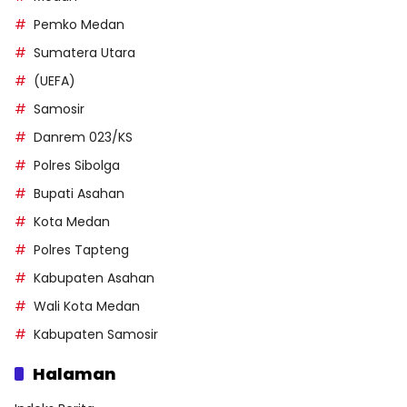
Pemko Medan
Sumatera Utara
(UEFA)
Samosir
Danrem 023/KS
Polres Sibolga
Bupati Asahan
Kota Medan
Polres Tapteng
Kabupaten Asahan
Wali Kota Medan
Kabupaten Samosir
Halaman