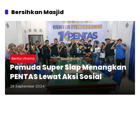
Bersihkan Masjid
Berita Utama
Pemuda Super Siap Menangkan
PENTAS Lewat Aksi Sosial
28 September 2024