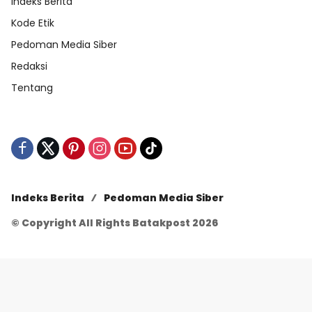
Indeks Berita
Kode Etik
Pedoman Media Siber
Redaksi
Tentang
Indeks Berita
Pedoman Media Siber
© Copyright All Rights Batakpost 2026